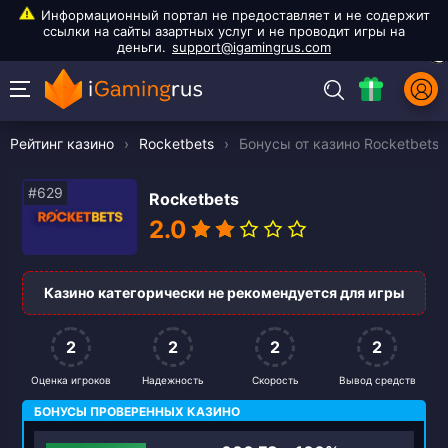
600 FS и 100%
Играть
support@igamingrus.com
Рейтинг казино
›
Rocketbets
›
Бонусы от казино Rocketbets
Rocketbets
2.0
Казино категорически не рекомендуется для игры
2
2
2
2
Оценка игроков
Надежность
Скорость
Вывод средств
БОНУСЫ ПРОВЕРЕННЫХ КАЗИНО