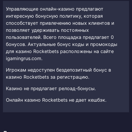
Управляющие онлайн-казино предлагают
интересную бонусную политику, которая
способствует привлечению новых клиентов и
позволяет удерживать постоянных
пользователей. Всего площадка предлагает 0
бонусов. Актуальные бонус коды и промокоды
для казино Rocketbets расположены на сайте
igamingrus.com.
Игрокам недоступен бездепозитный бонус в
казино Rocketbets за регистрацию.
Казино не предлагает релоад-бонусы.
Онлайн казино Rocketbets не дает кешбэк.