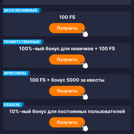
ЭКСКЛЮЗИВНЫЙ
100 FS
Получить
ПРИВЕТСТВЕННЫЙ
100%-ный бонус для новичков + 100 FS
Получить
ФРИСПИНЫ
100 FS + бонус 5000 за квесты
Получить
КЕШБЭК
10%-ный бонус для постоянных пользователей
Получить