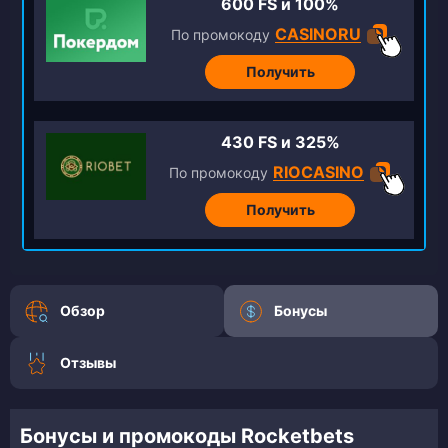
600 FS и 100%
CASINORU
По промокоду
Получить
430 FS и 325%
RIOCASINO
По промокоду
Получить
Обзор
Бонусы
Отзывы
Бонусы и промокоды Rocketbets