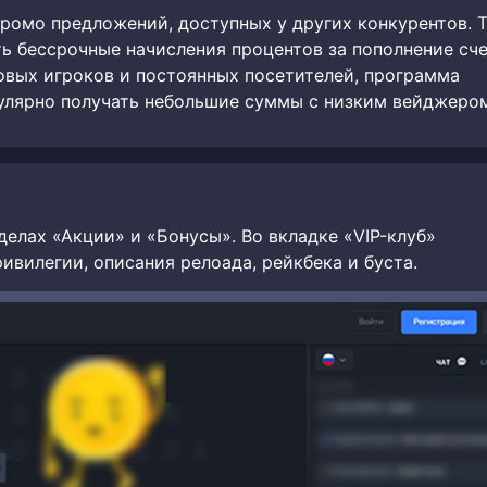
промо предложений, доступных у других конкурентов. Т
ть бессрочные начисления процентов за пополнение сче
овых игроков и постоянных посетителей, программа
гулярно получать небольшие суммы с низким вейджеро
елах «Акции» и «Бонусы». Во вкладке «VIP-клуб»
ивилегии, описания релоада, рейкбека и буста.