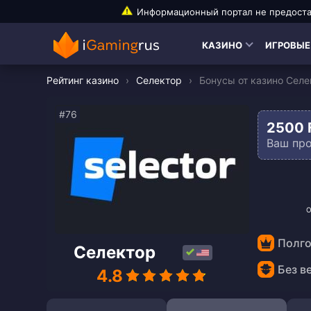
КАЗИНО
ИГРОВЫЕ
Рейтинг казино
›
Селектор
›
Бонусы от казино Сел
2500
Ваш пр
О
Полго
Селектор
Без в
4.8