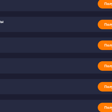
Пол
ты
Пол
Пол
Пол
Пол
Пол