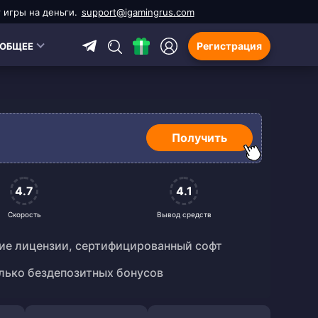
support@igamingrus.com
Регистрация
ОБЩЕЕ
Получить
4.7
4.1
Скорость
Вывод средств
чие лицензии, сертифицированный софт
олько бездепозитных бонусов