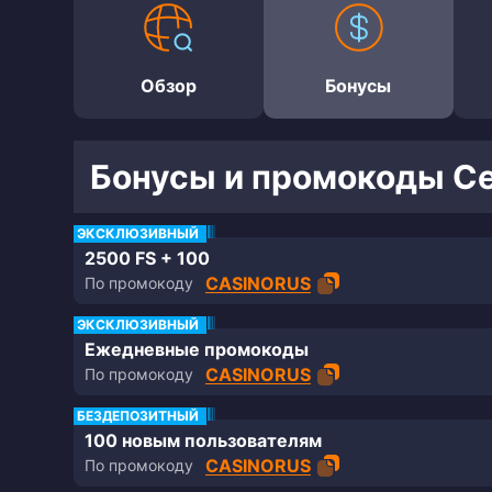
Обзор
Бонусы
Бонусы и промокоды С
ЭКСКЛЮЗИВНЫЙ
2500 FS + 100
CASINORUS
По промокоду
ЭКСКЛЮЗИВНЫЙ
Ежедневные промокоды
CASINORUS
По промокоду
БЕЗДЕПОЗИТНЫЙ
100 новым пользователям
CASINORUS
По промокоду