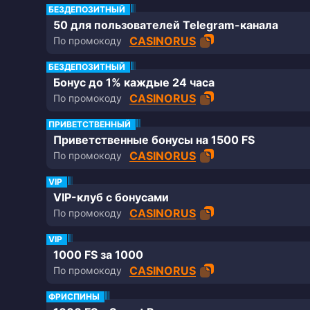
БЕЗДЕПОЗИТНЫЙ
50 для пользователей Telegram-канала
CASINORUS
По промокоду
БЕЗДЕПОЗИТНЫЙ
Бонус до 1% каждые 24 часа
CASINORUS
По промокоду
ПРИВЕТСТВЕННЫЙ
Приветственные бонусы на 1500 FS
CASINORUS
По промокоду
VIP
VIP-клуб с бонусами
CASINORUS
По промокоду
VIP
1000 FS за 1000
CASINORUS
По промокоду
ФРИСПИНЫ