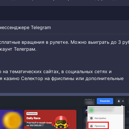
 мессенджере Telegram
платные вращения в рулетке. Можно выиграть до 3 ру
каунт Телеграм.
 на тематических сайтах, в социальных сетях и
я казино Селектор на фриспины или дополнительные