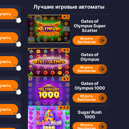
Лучшие игровые автоматы
учить
5
Gates of
Olympus Super
Scatter
учить
Играть
бесплатно
5
Gates of
Olympus
учить
Играть
бесплатно
5
Gates of
учить
Olympus 1000
Играть
бесплатно
4.9
учить
Sugar Rush
1000
Играть
бесплатно