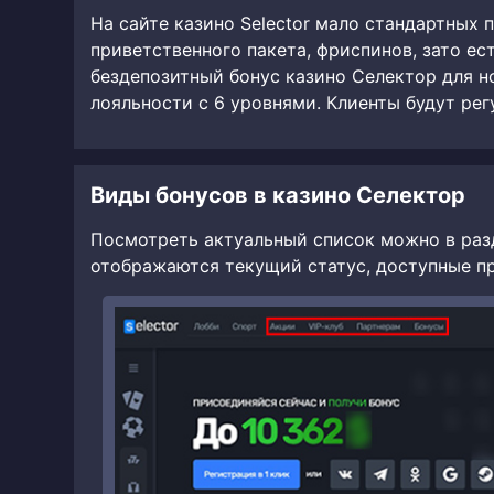
На сайте казино Selector мало стандартных 
приветственного пакета, фриспинов, зато ес
бездепозитный бонус казино Селектор для н
лояльности с 6 уровнями. Клиенты будут ре
Виды бонусов в казино Селектор
Посмотреть актуальный список можно в разд
отображаются текущий статус, доступные пр