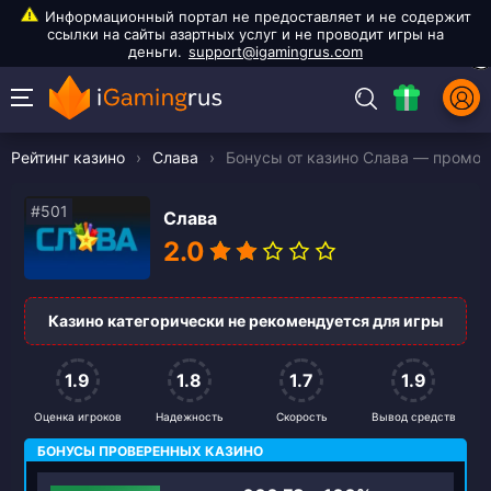
600 FS и 100%
Играть
support@igamingrus.com
Рейтинг казино
›
Слава
›
Бонусы от казино Слава — промо
Слава
2.0
Казино категорически не рекомендуется для игры
1.9
1.8
1.7
1.9
Оценка игроков
Надежность
Скорость
Вывод средств
БОНУСЫ ПРОВЕРЕННЫХ КАЗИНО