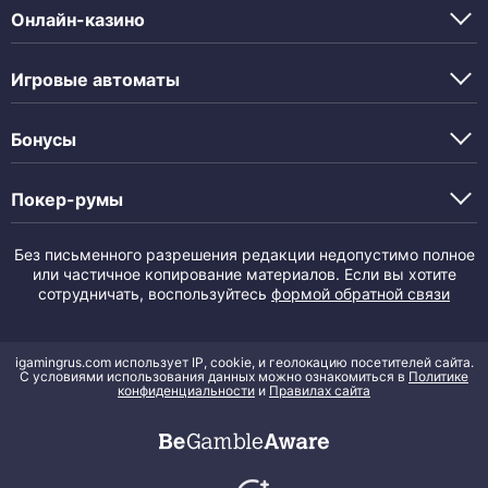
Онлайн-казино
Игровые автоматы
Бонусы
Покер-румы
Без письменного разрешения редакции недопустимо полное
или частичное копирование материалов. Если вы хотите
сотрудничать, воспользуйтесь
формой обратной связи
igamingrus.com использует IP, cookie, и геолокацию посетителей сайта.
С условиями использования данных можно ознакомиться в
Политике
конфиденциальности
и
Правилах сайта