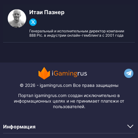
Итаи Пазнер
Генеральный и исполнительным директор компании
888 Plc. в индустрии онлайн-гемблинга с 2001 года
© 2026 - igamingrus.com Все права защищены
Портал igamingrus.com создан исключительно в
информационных целях и не принимает платежи от
пользователей.
Информация