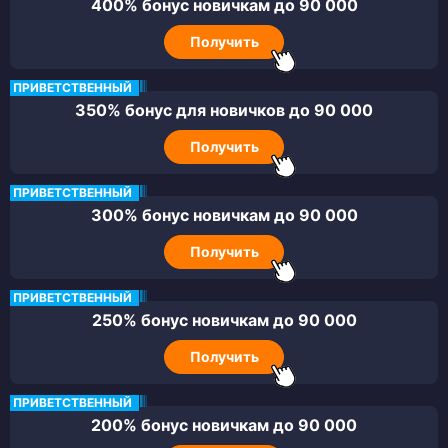
400% бонус новичкам до 90 000
Получить
ПРИВЕТСТВЕННЫЙ
350% бонус для новичков до 90 000
Получить
ПРИВЕТСТВЕННЫЙ
300% бонус новичкам до 90 000
Получить
ПРИВЕТСТВЕННЫЙ
250% бонус новичкам до 90 000
Получить
ПРИВЕТСТВЕННЫЙ
200% бонус новичкам до 90 000