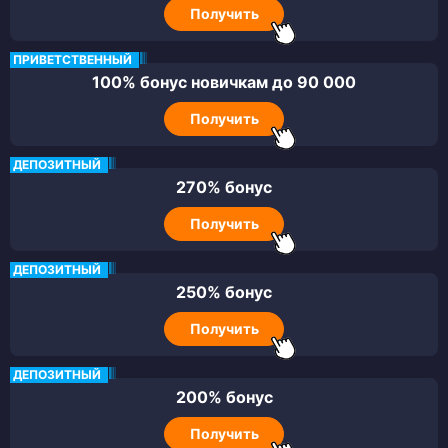
Получить
ПРИВЕТСТВЕННЫЙ
100% бонус новичкам до 90 000
Получить
ДЕПОЗИТНЫЙ
270% бонус
Получить
ДЕПОЗИТНЫЙ
250% бонус
Получить
ДЕПОЗИТНЫЙ
200% бонус
Получить