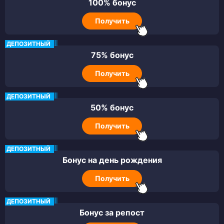
100% бонус
Получить
ДЕПОЗИТНЫЙ
75% бонус
Получить
ДЕПОЗИТНЫЙ
50% бонус
Получить
ДЕПОЗИТНЫЙ
Бонус на день рождения
Получить
ДЕПОЗИТНЫЙ
Бонус за репост