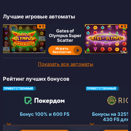
Лучшие игровые автоматы
5
5
Gates of
Olympus Super
Scatter
Играть
бесплатно
Показать все автоматы
Рейтинг лучших бонусов
ПРИВЕТСТВЕННЫЙ
ПРИВЕТСТВЕННЫЙ
Бонус 100% и 600 FS
Бонусы на 325%
430 FS для