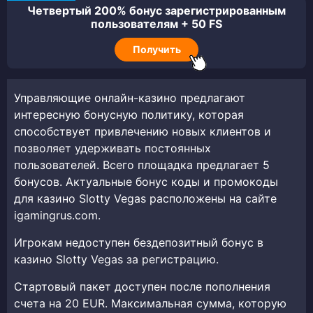
Четвертый 200% бонус зарегистрированным
пользователям + 50 FS
Получить
Управляющие онлайн-казино предлагают
интересную бонусную политику, которая
способствует привлечению новых клиентов и
позволяет удерживать постоянных
пользователей. Всего площадка предлагает 5
бонусов. Актуальные бонус коды и промокоды
для казино Slotty Vegas расположены на сайте
igamingrus.com.
Игрокам недоступен бездепозитный бонус в
казино Slotty Vegas за регистрацию.
Стартовый пакет доступен после пополнения
счета на 20 EUR. Максимальная сумма, которую