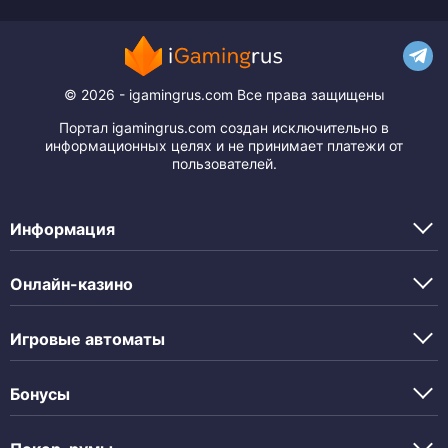
© 2026 - igamingrus.com Все права защищены
Портал igamingrus.com создан исключительно в
информационных целях и не принимает платежи от
пользователей.
Информация
Онлайн-казино
Игровые автоматы
Бонусы