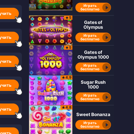
Играть
бесплатно
учить
5
Gates of
Olympus
Играть
учить
бесплатно
5
Gates of
Olympus 1000
учить
Играть
бесплатно
4.9
Sugar Rush
учить
1000
Играть
бесплатно
4.8
учить
Sweet Bonanza
Играть
бесплатно
учить