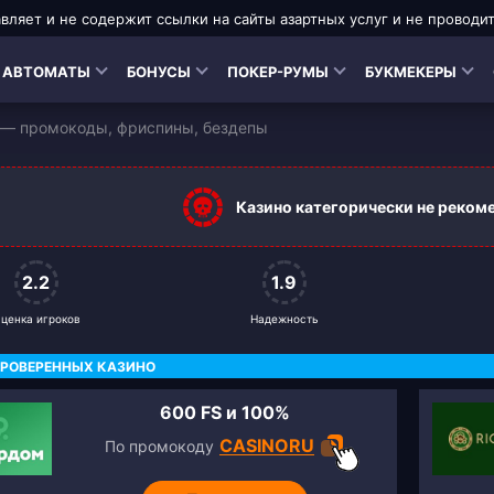
 АВТОМАТЫ
БОНУСЫ
ПОКЕР-РУМЫ
БУКМЕКЕРЫ
io — промокоды, фриспины, бездепы
Казино категорически не реком
2.2
1.9
ценка игроков
Надежность
ПРОВЕРЕННЫХ КАЗИНО
600 FS и 100%
CASINORU
По промокоду