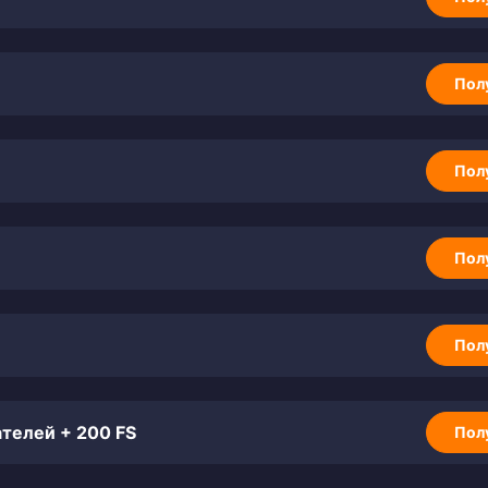
Пол
Пол
Пол
Пол
телей + 200 FS
Пол