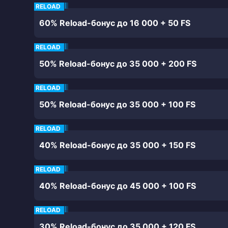
RELOAD
60% Reload-бонус до 16 000 + 50 FS
RELOAD
50% Reload-бонус до 35 000 + 200 FS
RELOAD
50% Reload-бонус до 35 000 + 100 FS
RELOAD
40% Reload-бонус до 35 000 + 150 FS
RELOAD
40% Reload-бонус до 45 000 + 100 FS
RELOAD
30% Reload-бонус до 35 000 + 120 FS