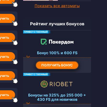
Показать все автоматы
учить
Рейтинг лучших бонусов
ПРИВЕТСТВЕННЫЙ
учить
Бонус 100% и 600 FS
учить
ПОЛУЧИТЬ БОНУС
ПРИВЕТСТВЕННЫЙ
учить
учить
Бонусы на 325% до 255 000 +
430 FS для новичков