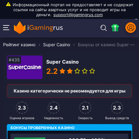
600 FS и 100%
Играть
support@igamingrus.com
Рейтинг казино
›
Super Casino
›
Бонусы от казино Super — 
Super Casino
2.2
Казино категорически не рекомендуется для игры
2.3
2.4
2.1
2.3
Оценка игроков
Надежность
Скорость
Вывод средств
БОНУСЫ ПРОВЕРЕННЫХ КАЗИНО