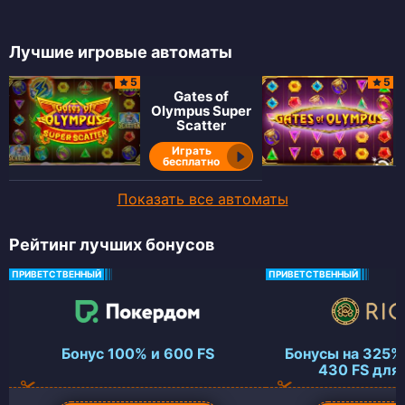
Лучшие игровые автоматы
5
5
Gates of
Olympus Super
Scatter
Играть
бесплатно
Показать все автоматы
Рейтинг лучших бонусов
ПРИВЕТСТВЕННЫЙ
ПРИВЕТСТВЕННЫЙ
Бонус 100% и 600 FS
Бонусы на 325%
430 FS для