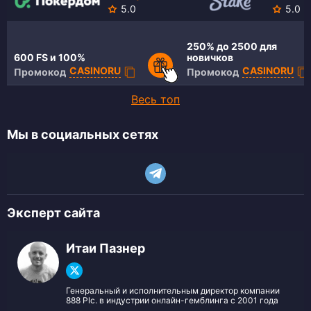
5.0
5.0
250% до
2500 для
600 FS
и 100%
новичков
CASINORU
CASINORU
Промокод
Промокод
Весь топ
Мы в социальных сетях
Эксперт сайта
Итаи Пазнер
Генеральный и исполнительным директор компании
888 Plc. в индустрии онлайн-гемблинга с 2001 года