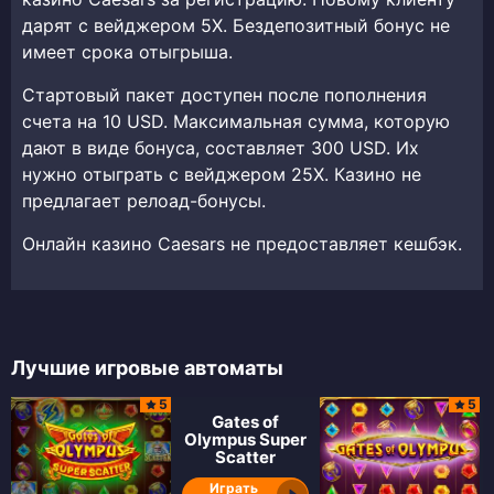
дарят с вейджером 5X. Бездепозитный бонус не
имеет срока отыгрыша.
Стартовый пакет доступен после пополнения
счета на 10 USD. Максимальная сумма, которую
дают в виде бонуса, составляет 300 USD. Их
нужно отыграть с вейджером 25X. Казино не
предлагает релоад-бонусы.
Онлайн казино Caesars не предоставляет кешбэк.
Лучшие игровые автоматы
5
5
Gates of
Olympus Super
Scatter
Играть