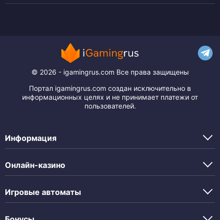
© 2026 - igamingrus.com Все права защищены
Портал igamingrus.com создан исключительно в
информационных целях и не принимает платежи от
пользователей.
Информация
Онлайн-казино
Игровые автоматы
Бонусы