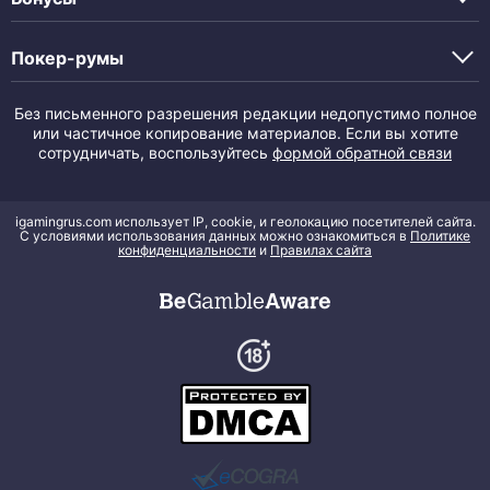
Покер-румы
Без письменного разрешения редакции недопустимо полное
или частичное копирование материалов. Если вы хотите
сотрудничать, воспользуйтесь
формой обратной связи
igamingrus.com использует IP, cookie, и геолокацию посетителей сайта.
С условиями использования данных можно ознакомиться в
Политике
конфиденциальности
и
Правилах сайта