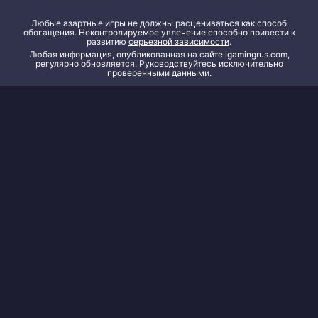
Любые азартные игры не должны расцениваться как способ
обогащения. Неконтролируемое увлечение способно привести к
развитию
серьезной зависимости
.
Любая информация, опубликованная на сайте igamingrus.com,
регулярно обновляется. Руководствуйтесь исключительно
проверенными данными.