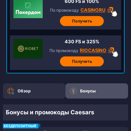
600 FS и 100%
CASINORU
По промокоду
Получить
430 FS и 325%
RIOCASINO
По промокоду
Получить
Обзор
Бонусы
Бонусы и промокоды Caesars
БЕЗДЕПОЗИТНЫЙ