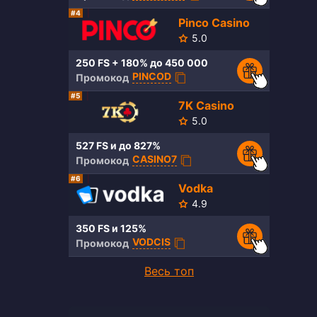
#4
Pinco Casino
5.0
250 FS
+ 180% до 450 000
PINCOD
Промокод
#5
7K Casino
5.0
527 FS
и до 827%
CASINO7
Промокод
#6
Vodka
4.9
350 FS
и 125%
VODCIS
Промокод
Весь топ