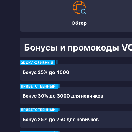
Обзор
Бонусы и промокоды V
ЭКСКЛЮЗИВНЫЙ
Бонус 25% до 4000
ПРИВЕТСТВЕННЫЙ
Бонус 30% до 3000 для новичков
ПРИВЕТСТВЕННЫЙ
Бонус 25% до 250 для новичков