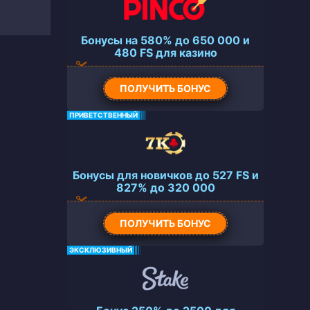
Бонусы на 580% до 650 000 и
480 FS для казино
ПОЛУЧИТЬ БОНУС
ПРИВЕТСТВЕННЫЙ
Бонусы для новичков до 527 FS и
827% до 320 000
ПОЛУЧИТЬ БОНУС
ЭКСКЛЮЗИВНЫЙ