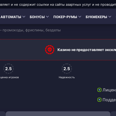
 АВТОМАТЫ
БОНУСЫ
ПОКЕР-РУМЫ
БУКМЕКЕРЫ
— промокоды, фриспины, бездепы
Казино не предоставляет экск
2.5
2.5
ценка игроков
Надежность
лице
подд