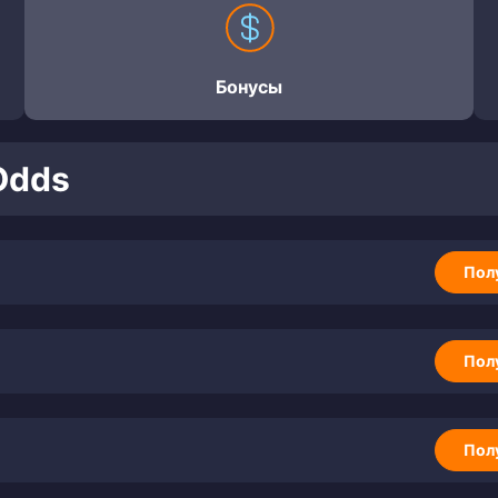
Бонусы
Odds
Пол
Пол
Пол