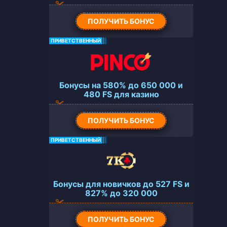
ПОЛУЧИТЬ БОНУС
ПРИВЕТСТВЕННЫЙ
Бонусы на 580% до 650 000 и
480 FS для казино
ПОЛУЧИТЬ БОНУС
ПРИВЕТСТВЕННЫЙ
Бонусы для новичков до 527 FS и
827% до 320 000
ПОЛУЧИТЬ БОНУС