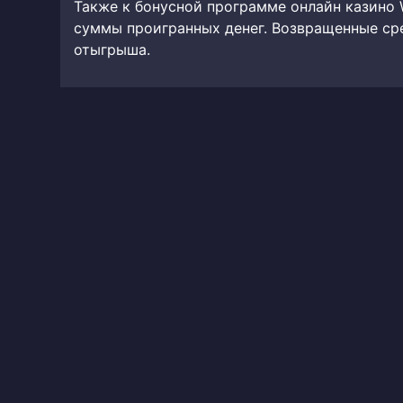
Также к бонусной программе онлайн казино W
суммы проигранных денег. Возвращенные сре
отыгрыша.