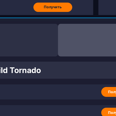
Получить
ld Tornado
Пол
Пол