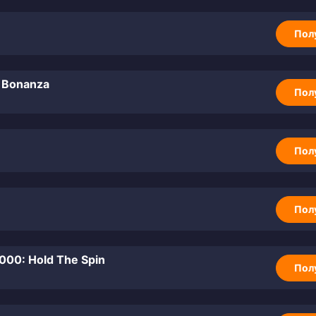
Пол
 Bonanza
Пол
Пол
Пол
000: Hold The Spin
Пол