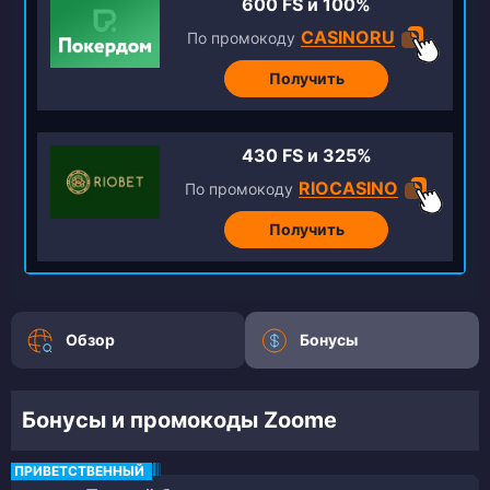
600 FS и 100%
CASINORU
По промокоду
Получить
430 FS и 325%
RIOCASINO
По промокоду
Получить
Обзор
Бонусы
Бонусы и промокоды Zoome
ПРИВЕТСТВЕННЫЙ