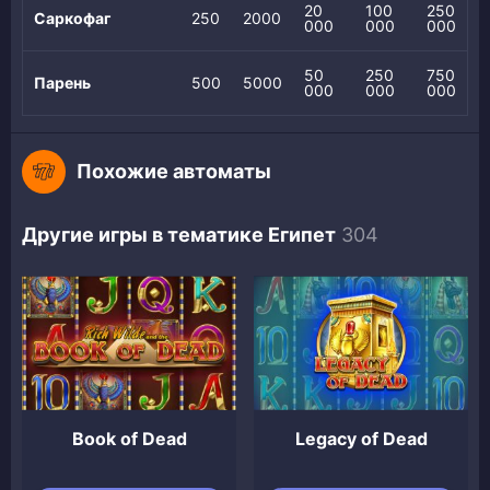
20
100
250
Саркофаг
250
2000
000
000
000
50
250
750
Парень
500
5000
000
000
000
Похожие автоматы
Другие игры в тематике Египет
Book of Dead
Legacy of Dead