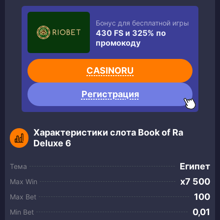
Бонус для бесплатной игры
430 FS и 325% по
промокоду
CASINORU
Регистрация
Характеристики слота Book of Ra
Deluxe 6
Египет
Тема
7 500
Max Win
100
Max Bet
0,01
Min Bet