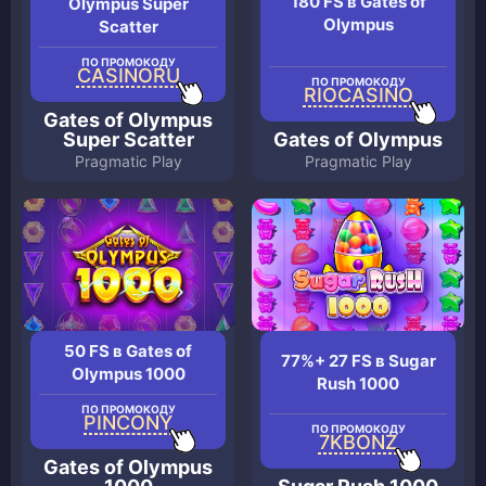
180 FS в Gates of
Olympus Super
Olympus
Scatter
ПО ПРОМОКОДУ
CASINORU
ПО ПРОМОКОДУ
RIOCASINO
Gates of Olympus
Super Scatter
Gates of Olympus
Pragmatic Play
Pragmatic Play
50 FS в Gates of
77%+ 27 FS в Sugar
Olympus 1000
Rush 1000
ПО ПРОМОКОДУ
PINCONY
ПО ПРОМОКОДУ
7KBONZ
Gates of Olympus