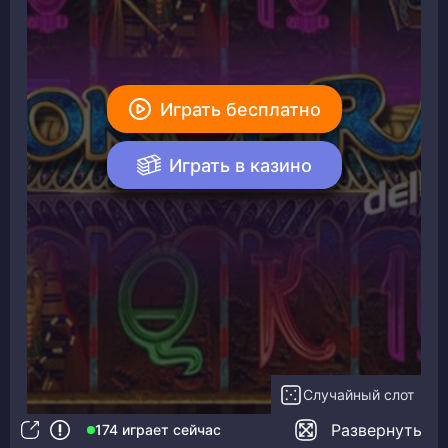
Играть бесплатно
Играть в казино
Случайный слот
Развернуть
174 играет сейчас