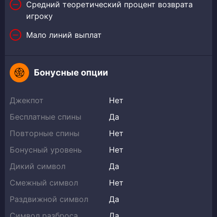
Средний теоретический процент возврата
игроку
Мало линий выплат
Бонусные опции
Джекпот
Нет
Бесплатные спины
Да
Повторные спины
Нет
Бонусный уровень
Нет
Дикий символ
Да
Смежный символ
Нет
Раздвижной символ
Да
Символ разброса
Да