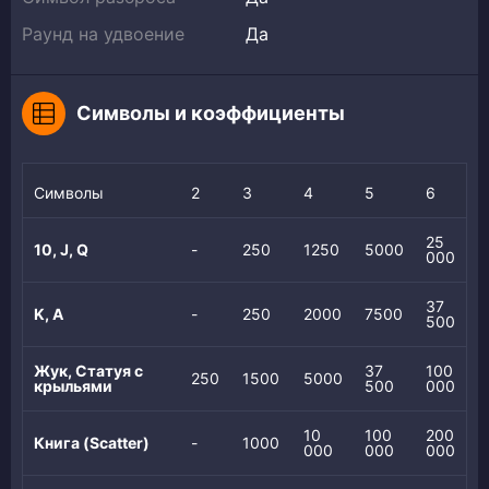
Раунд на удвоение
Да
Символы и коэффициенты
Символы
2
3
4
5
6
25
10, J, Q
-
250
1250
5000
000
37
K, A
-
250
2000
7500
500
Жук, Статуя с
37
100
250
1500
5000
крыльями
500
000
10
100
200
Книга (Scatter)
-
1000
000
000
000