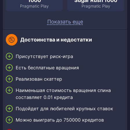
1000
Sugar Rush 1000
Pragmatic Play
Pragmatic Play
Показать еще
Достоинства и недостатки
Присутствует риск-игра
Есть бесплатные вращения
Реализован скаттер
Наименьшая стоимость вращения спина
составляет 0.01 кредита
Подойдет для любителей крупных ставок
Можно выиграть до 750000 кредитов