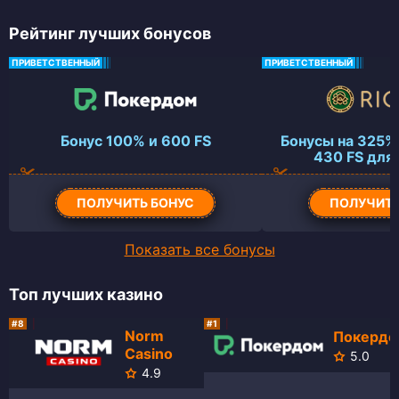
Рейтинг лучших бонусов
ПРИВЕТСТВЕННЫЙ
ПРИВЕТСТВЕННЫЙ
Бонус 100% и 600 FS
Бонусы на 325%
430 FS для
ПОЛУЧИТЬ БОНУС
ПОЛУЧИТЬ
Показать все бонусы
Топ лучших казино
#8
#1
Norm
Покердо
Casino
5.0
4.9