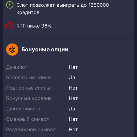
Слот позволяет выиграть до 1250000
кредитов
RTP ниже 96%
Бонусные опции
Джекпот
Нет
Бесплатные спины
Да
Повторные спины
Нет
Бонусный уровень
Нет
Дикий символ
Да
Смежный символ
Нет
Раздвижной символ
Нет