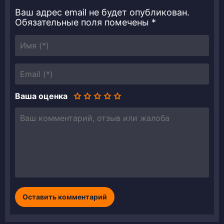
Ваш адрес email не будет опубликован.
Обязательные поля помечены
*
Ваша оценка