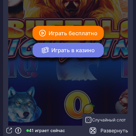
Играть бесплатно
Играть в казино
Случайный слот
Развернуть
41 играет сейчас