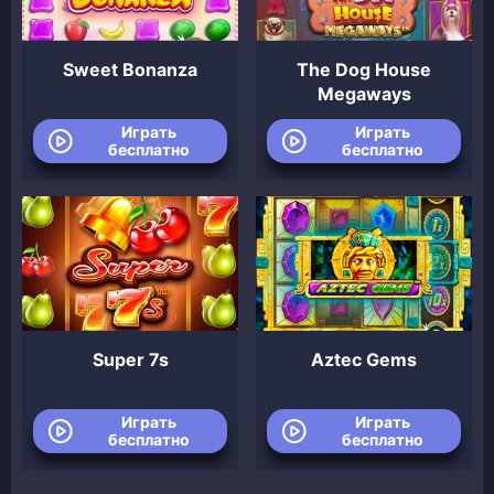
Sweet Bonanza
The Dog House
Megaways
Играть
Играть
бесплатно
бесплатно
Super 7s
Aztec Gems
Играть
Играть
бесплатно
бесплатно