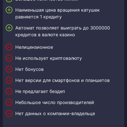
Наименьшая цена вращения катушек
равняется 1 кредиту
Автомат позволяет выиграть до 3000000
кредитов в валюте казино
Нелицензионное
Не использует криптовалюту
Нет бонусов
Нет версии для смартфонов и планшетов
Не предлагает бездеп
Небольшое число производителей
Нет данных о компании-владельце