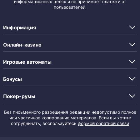
информационных целях и не принимает платежи от
пользователей.
Информация
Онлайн-казино
Игровые автоматы
Бонусы
Покер-румы
Без письменного разрешения редакции недопустимо полное
или частичное копирование материалов. Если вы хотите
сотрудничать, воспользуйтесь
формой обратной связи