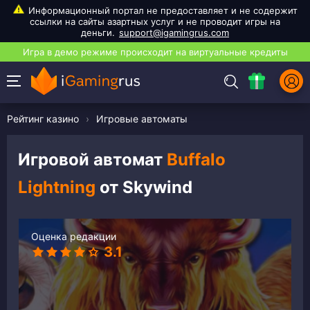
support@igamingrus.com
Рейтинг казино
›
Игровые автоматы
Игровой автомат
Buffalo
Lightning
от Skywind
Оценка редакции
3.1