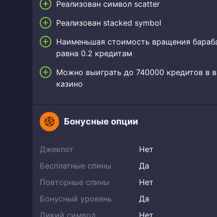
Реализован символ scatter
Реализован stacked symbol
Наименьшая стоимость вращения бараб
равна 0.2 кредитам
Можно выиграть до 740000 кредитов в 
казино
Бонусные опции
Джекпот
Нет
Бесплатные спины
Да
Повторные спины
Нет
Бонусный уровень
Да
Дикий символ
Нет