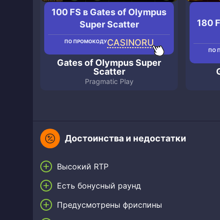
100 FS в Gates of Olympus
180 F
Super Scatter
CASINORU
ПО ПРОМОКОДУ
ПО 
Gates of Olympus Super
Scatter
Pragmatic Play
Достоинства и недостатки
Высокий RTP
Есть бонусный раунд
Предусмотрены фриспины