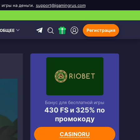
support@igamingrus.com
Регистрация
ОБЩЕЕ
Бонус для бесплатной игры
430 FS и 325% по
промокоду
CASINORU