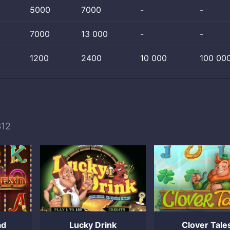
5000
7000
-
-
7000
13 000
-
-
1200
2400
10 000
100 00
ad
Lucky Drink
Clover Tale