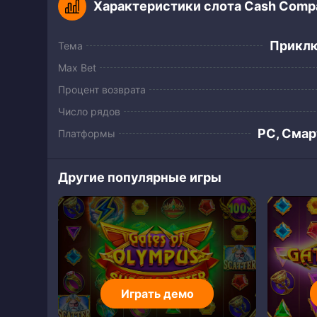
Характеристики слота Cash Comp
Прикл
Тема
Max Bet
Процент возврата
Число рядов
PC, Сма
Платформы
Другие популярные игры
Играть демо