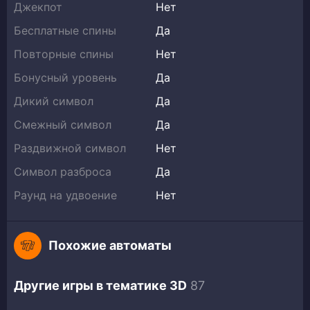
Джекпот
Нет
Бесплатные спины
Да
Повторные спины
Нет
Бонусный уровень
Да
Дикий символ
Да
Смежный символ
Да
Раздвижной символ
Нет
Символ разброса
Да
Раунд на удвоение
Нет
Похожие автоматы
Другие игры в тематике 3D