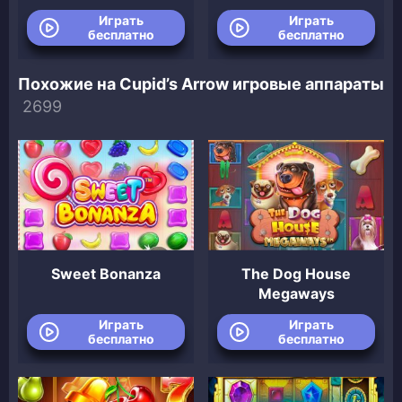
Играть
Играть
бесплатно
бесплатно
Похожие на Cupid’s Arrow игровые аппараты
Sweet Bonanza
The Dog House
Megaways
Играть
Играть
бесплатно
бесплатно