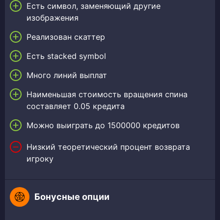
Есть символ, заменяющий другие
изображения
Реализован скаттер
Есть stacked symbol
Много линий выплат
Наименьшая стоимость вращения спина
составляет 0.05 кредита
Можно выиграть до 1500000 кредитов
Низкий теоретический процент возврата
игроку
Бонусные опции