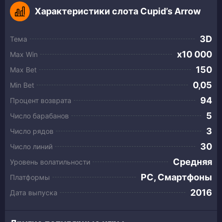
Характеристики слота Cupid’s Arrow
3D
Тема
10 000
Max Win
150
Max Bet
0,05
Min Bet
94
Процент возврата
5
Число барабанов
3
Число рядов
30
Число линий
Средняя
Уровень волатильности
PC, Смартфоны
Платформы
2016
Дата выпуска