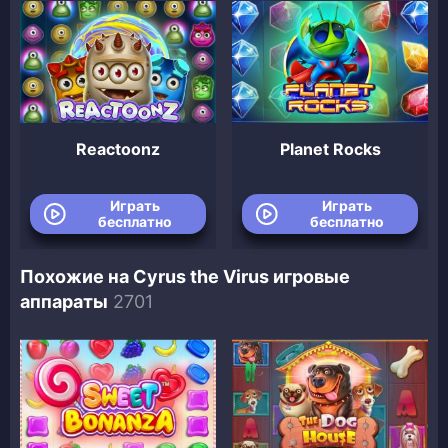
Reactoonz
Planet Rocks
Играть
Играть
бесплатно
бесплатно
Похожие на Cyrus the Virus игровые
аппараты