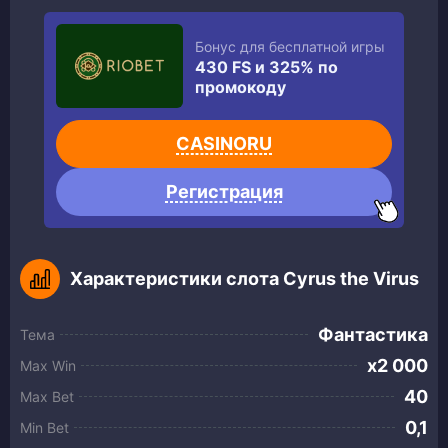
Бонус для бесплатной игры
430 FS и 325% по
промокоду
CASINORU
Регистрация
Характеристики слота Cyrus the Virus
Фантастика
Тема
2 000
Max Win
40
Max Bet
0,1
Min Bet