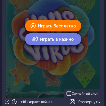
Играть бесплатно
Играть в казино
Случайный слот
Развернуть
151 играет сейчас