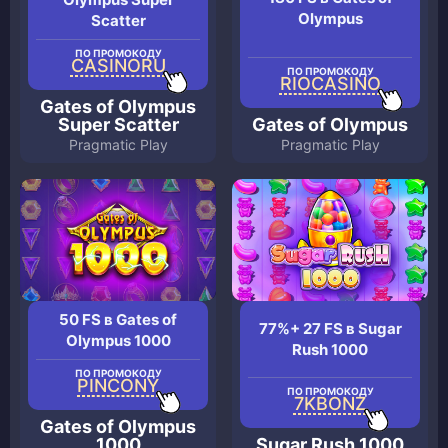
Olympus
Scatter
ПО ПРОМОКОДУ
CASINORU
ПО ПРОМОКОДУ
RIOCASINO
Gates of Olympus
Super Scatter
Gates of Olympus
Pragmatic Play
Pragmatic Play
50 FS в Gates of
77%+ 27 FS в Sugar
Olympus 1000
Rush 1000
ПО ПРОМОКОДУ
PINCONY
ПО ПРОМОКОДУ
7KBONZ
Gates of Olympus
1000
Sugar Rush 1000