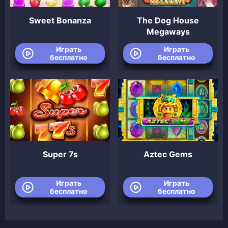
Sweet Bonanza
The Dog House
Megaways
Играть
Играть
бесплатно
бесплатно
Super 7s
Aztec Gems
Играть
Играть
бесплатно
бесплатно