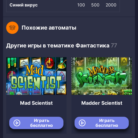
Синий вирус
100
500
2000
Похожие автоматы
Другие игры в тематике Фантастика
Mad Scientist
Madder Scientist
Играть
Играть
бесплатно
бесплатно