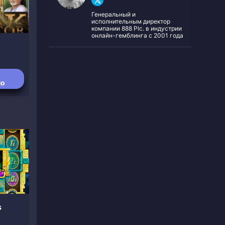
Генеральный и
исполнительным директор
компании 888 Plc. в индустрии
онлайн-гемблинга с 2001 года
но
s