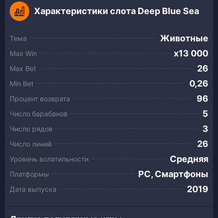
Характеристики слота Deep Blue Sea
Животные
Тема
13 000
Max Win
26
Max Bet
0,26
Min Bet
96
Процент возврата
5
Число барабанов
3
Число рядов
26
Число линий
Средняя
Уровень волатильности
PC, Смартфоны
Платформы
2019
Дата выпуска