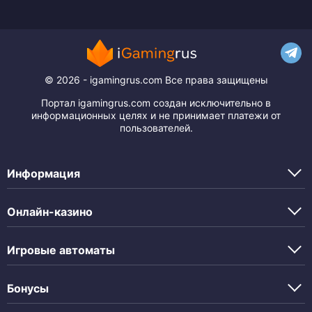
© 2026 - igamingrus.com Все права защищены
Портал igamingrus.com создан исключительно в
информационных целях и не принимает платежи от
пользователей.
Информация
Онлайн-казино
Игровые автоматы
Бонусы