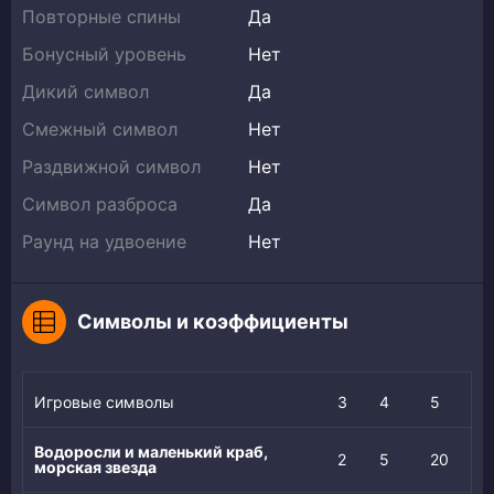
Повторные спины
Да
Бонусный уровень
Нет
Дикий символ
Да
Смежный символ
Нет
Раздвижной символ
Нет
Символ разброса
Да
Раунд на удвоение
Нет
Символы и коэффициенты
Игровые символы
3
4
5
Водоросли и маленький краб,
2
5
20
морская звезда