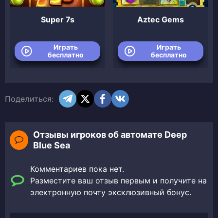
Super 7s
Aztec Gems
Играть
Играть
бесплатно
бесплатно
Поделиться:
Отзывы игроков об автомате Deep
Blue Sea
Комментариев пока нет.
Разместите ваш отзыв первым и получите на
электронную почту эксклюзивный бонус.