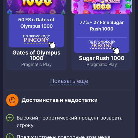
50 FS в Gates of
77%+ 27 FS в Sugar
Olympus 1000
Rush 1000
ПО ПРОМОКОДУ
PINCONY
ПО ПРОМОКОДУ
7KBONZ
Gates of Olympus
1000
Sugar Rush 1000
Pragmatic Play
Pragmatic Play
Показать еще
Достоинства и недостатки
Высокий теоретический процент возврата
игроку
Предусмотрены повторные вращения