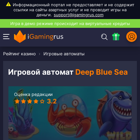
support@igamingrus.com
Рейтинг казино
›
Игровые автоматы
Игровой автомат
Deep Blue Sea
Оценка редакции
3.2