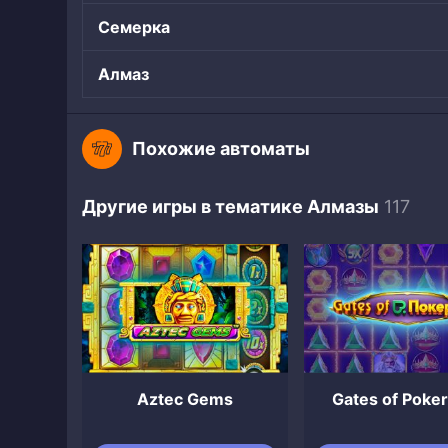
Семерка
Алмаз
Похожие автоматы
Другие игры в тематике Алмазы
Aztec Gems
Gates of Poke