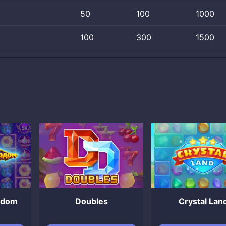
50
100
1000
100
300
1500
rdom
Doubles
Crystal Lan