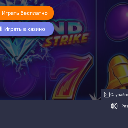
Играть бесплатно
Играть в казино
Случайн
Ра