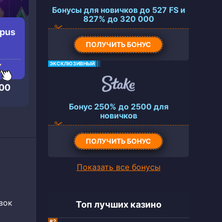
Бонусы для новичков до 527 FS и
827% до 320 000
mpus
ПОЛУЧИТЬ БОНУС
ЭКСКЛЮЗИВНЫЙ
Y
000
Бонус 250% до 2500 для
новичков
ПОЛУЧИТЬ БОНУС
Показать все бонусы
вок
Топ лучших казино
#2