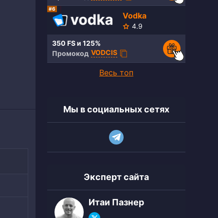
#6
Vodka
4.9
350 FS
и 125%
VODCIS
Промокод
Весь топ
Мы в социальных сетях
Эксперт сайта
Итаи Пазнер