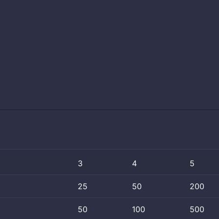
3
4
5
25
50
200
50
100
500