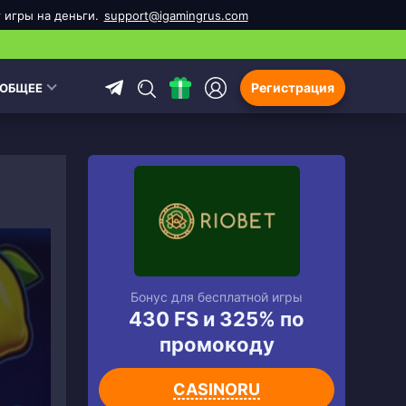
support@igamingrus.com
Регистрация
ОБЩЕЕ
Бонус для бесплатной игры
430 FS и 325% по
промокоду
CASINORU