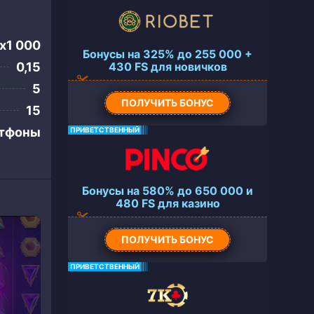
1 000
Бонусы на 325% до 255 000 +
0,15
430 FS для новичков
5
ПОЛУЧИТЬ БОНУС
15
ртфоны
ПРИВЕТСТВЕННЫЙ
Бонусы на 580% до 650 000 и
480 FS для казино
ПОЛУЧИТЬ БОНУС
ПРИВЕТСТВЕННЫЙ