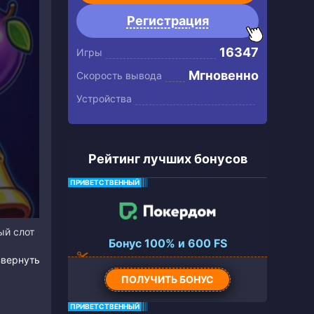
Регистрация
16347
Игры
Мгновенно
Скорость вывода
Устройства
Рейтинг лучших бонусов
ПРИВЕТСТВЕННЫЙ
ый слот
Бонус 100% и 600 FS
звернуть
ПОЛУЧИТЬ БОНУС
ПРИВЕТСТВЕННЫЙ