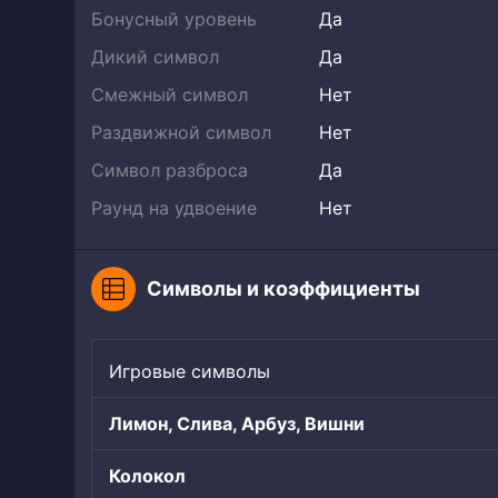
Бонусный уровень
Да
Дикий символ
Да
Смежный символ
Нет
Раздвижной символ
Нет
Символ разброса
Да
Раунд на удвоение
Нет
Символы и коэффициенты
Игровые символы
Лимон, Слива, Арбуз, Вишни
Колокол