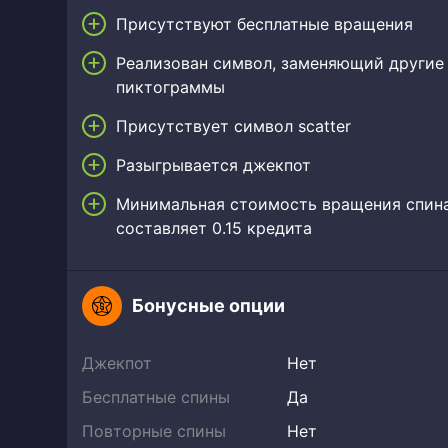
Присутствуют бесплатные вращения
Реализован символ, заменяющий другие
пиктограммы
Присутствует символ scatter
Разыгрывается джекпот
Минимальная стоимость вращения спин
составляет 0.15 кредита
Бонусные опции
Джекпот
Нет
Бесплатные спины
Да
Повторные спины
Нет