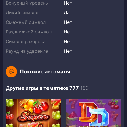
Бонусный уровень
Нет
Дикий символ
Да
Смежный символ
Нет
Раздвижной символ
Нет
Символ разброса
Нет
Раунд на удвоение
Нет
Похожие автоматы
Другие игры в тематике 777