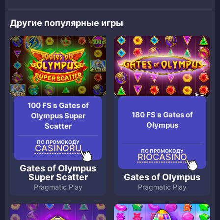
Другие популярные игры
100 FS в Gates of
180 FS в Gates of
Olympus Super
Olympus
Scatter
ПО ПРОМОКОДУ
CASINORU
ПО ПРОМОКОДУ
RIOCASINO
Gates of Olympus
Super Scatter
Gates of Olympus
Pragmatic Play
Pragmatic Play