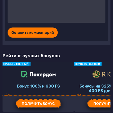
Рейтинг лучших бонусов
ПРИВЕТСТВЕННЫЙ
ПРИВЕТСТВЕННЫЙ
Бонус 100% и 600 FS
Бонусы на 325%
430 FS для
ПОЛУЧИТЬ БОНУС
ПОЛУЧИТЬ