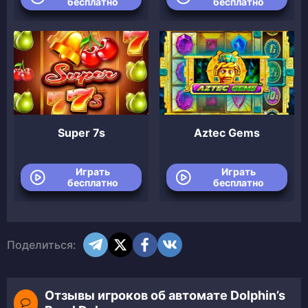
бесплатно
бесплатно
Super 7s
Aztec Gems
Играть
Играть
бесплатно
бесплатно
Поделиться:
Отзывы игроков об автомате Dolphin’s