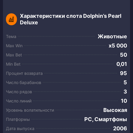
Характеристики слота Dolphin’s Pearl
Deluxe
Животные
Тема
5 000
Max Win
50
Max Bet
0,01
Min Bet
95
Процент возврата
5
Число барабанов
3
Число рядов
10
Число линий
Высокая
Уровень волатильности
PC, Смартфоны
Платформы
2006
Дата выпуска