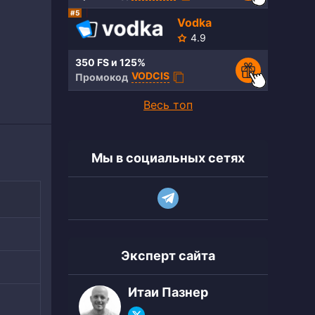
#5
Vodka
4.9
350 FS
и 125%
VODCIS
Промокод
Весь топ
Мы в социальных сетях
Эксперт сайта
Итаи Пазнер