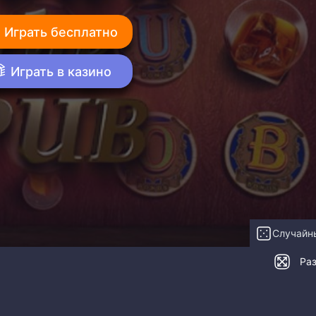
Играть бесплатно
Играть в казино
Случайн
Ра