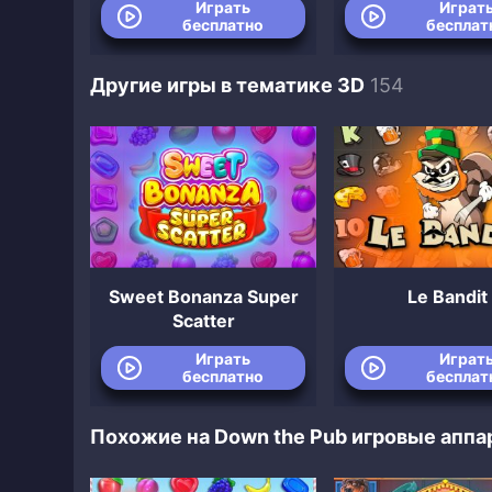
Играть
Играт
бесплатно
бесплат
Другие игры в тематике 3D
Sweet Bonanza Super
Le Bandit
Scatter
Играть
Играт
бесплатно
бесплат
Похожие на Down the Pub игровые апп