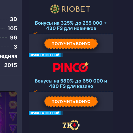
3D
Бонусы на 325% до 255 000 +
105
430 FS для новичков
96
ПОЛУЧИТЬ БОНУС
3
редняя
ПРИВЕТСТВЕННЫЙ
2015
Бонусы на 580% до 650 000 и
480 FS для казино
ПОЛУЧИТЬ БОНУС
ПРИВЕТСТВЕННЫЙ