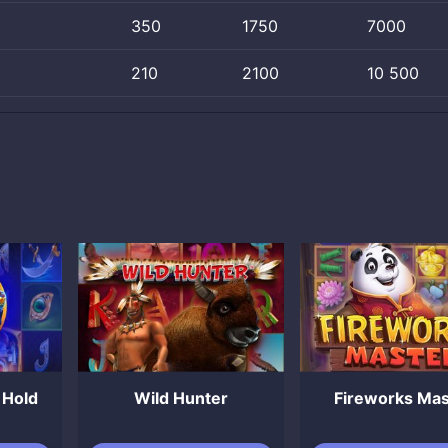
350
1750
7000
210
2100
10 500
 Hold
Wild Hunter
Fireworks Mas