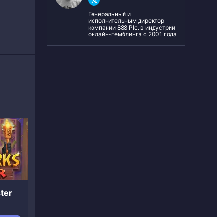
Генеральный и
исполнительным директор
компании 888 Plc. в индустрии
онлайн-гемблинга с 2001 года
ter