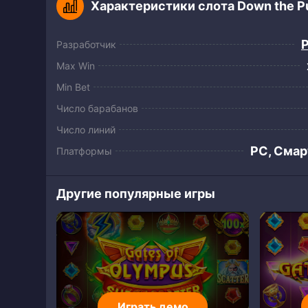
Характеристики слота Down the P
P
Разработчик
Max Win
Min Bet
Число барабанов
Число линий
PC, Сма
Платформы
Другие популярные игры
Играть демо