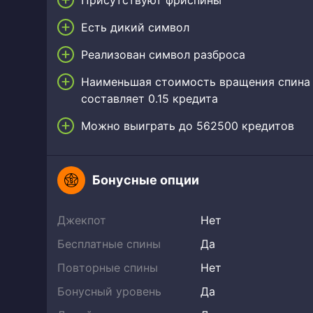
Присутствуют фриспины
Есть дикий символ
Реализован символ разброса
Наименьшая стоимость вращения спина
составляет 0.15 кредита
Можно выиграть до 562500 кредитов
Бонусные опции
Джекпот
Нет
Бесплатные спины
Да
Повторные спины
Нет
Бонусный уровень
Да