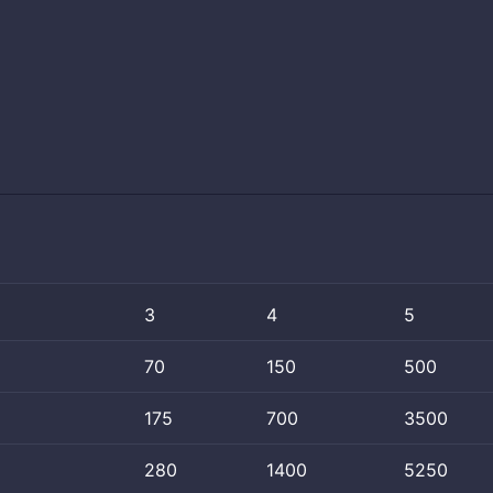
3
4
5
70
150
500
175
700
3500
280
1400
5250