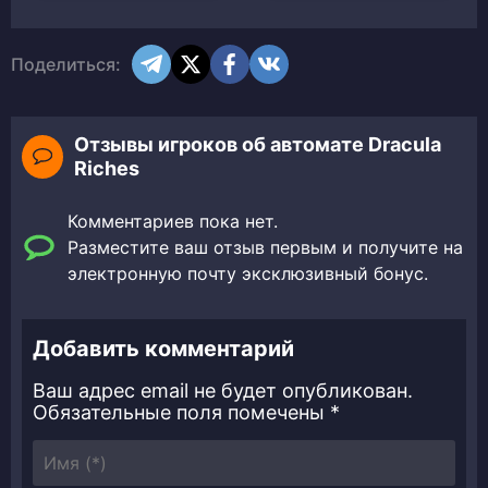
Поделиться:
Отзывы игроков об автомате Dracula
Riches
Комментариев пока нет.
Разместите ваш отзыв первым и получите на
электронную почту эксклюзивный бонус.
Добавить комментарий
Ваш адрес email не будет опубликован.
Обязательные поля помечены
*