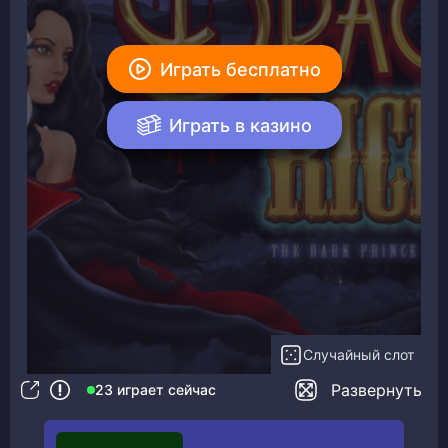
Играть бесплатно
Играть в казино
Случайный слот
Развернуть
23 играет сейчас