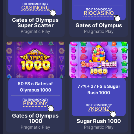
ПО ПРОМОКОДУ
CASINORU
ПО ПРОМОКОДУ
RIOCASINO
Gates of Olympus
Super Scatter
Gates of Olympus
Pragmatic Play
Pragmatic Play
50 FS в Gates of
77%+ 27 FS в Sugar
Olympus 1000
Rush 1000
ПО ПРОМОКОДУ
PINCONY
ПО ПРОМОКОДУ
7KBONZ
Gates of Olympus
1000
Sugar Rush 1000
Pragmatic Play
Pragmatic Play