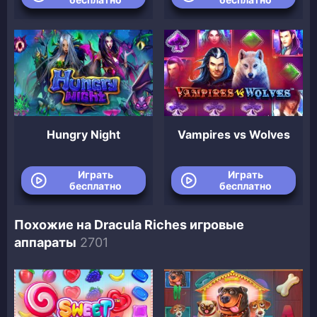
Hungry Night
Vampires vs Wolves
Играть
Играть
бесплатно
бесплатно
Похожие на Dracula Riches игровые
аппараты