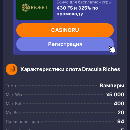
Бонус для бесплатной игры
430 FS и 325% по
промокоду
CASINORU
Регистрация
Характеристики слота Dracula Riches
Вампиры
Тема
5 000
Max Win
400
Max Bet
20
Min Bet
94
Процент возврата