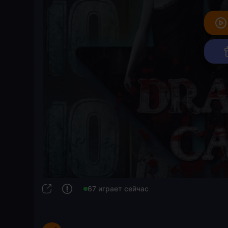
67 играет сейчас