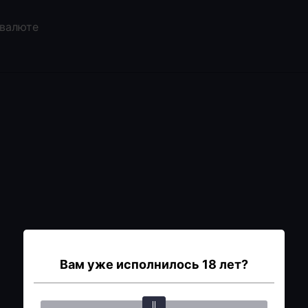
 валюте
Вам уже исполнилось 18 лет?