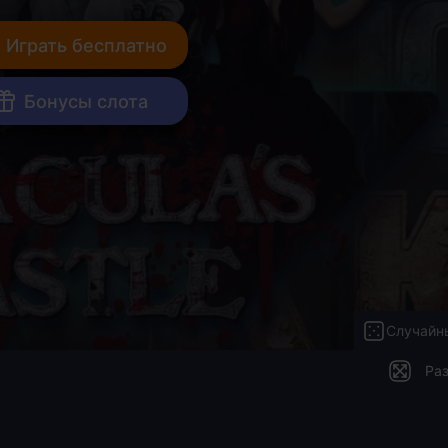
Играть бесплатно
Бонусы слота
Случайн
Ра