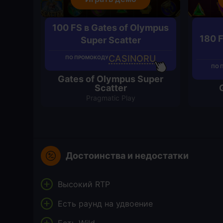
100 FS в Gates of Olympus
180 F
Super Scatter
CASINORU
ПО ПРОМОКОДУ
ПО 
Gates of Olympus Super
Scatter
Pragmatic Play
Достоинства и недостатки
Высокий RTP
Есть раунд на удвоение