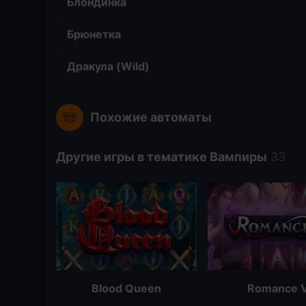
Блондинка
Брюнетка
Дракула (Wild)
Похожие автоматы
Другие игры в тематике Вампиры
Blood Queen
Romance 