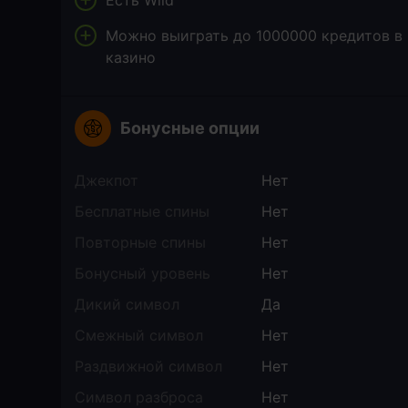
Есть Wild
Можно выиграть до 1000000 кредитов в
казино
Бонусные опции
Джекпот
Нет
Бесплатные спины
Нет
Повторные спины
Нет
Бонусный уровень
Нет
Дикий символ
Да
Смежный символ
Нет
Раздвижной символ
Нет
Символ разброса
Нет