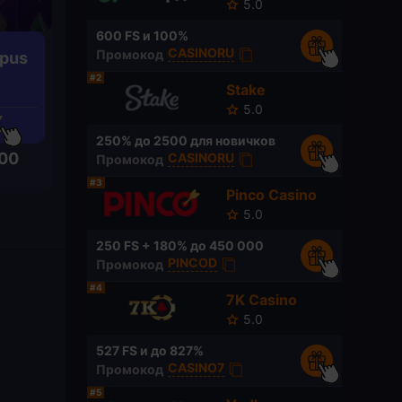
5.0
600 FS
и 100%
CASINORU
Промокод
mpus
#2
Stake
5.0
Y
250% до
2500 для новичков
000
CASINORU
Промокод
#3
Pinco Casino
5.0
250 FS
+ 180% до 450 000
PINCOD
Промокод
#4
7K Casino
5.0
527 FS
и до 827%
CASINO7
Промокод
#5