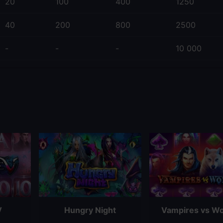
20
100
400
1250
40
200
800
2500
-
-
-
10 000
V
Hungry Night
Vampires vs Wo