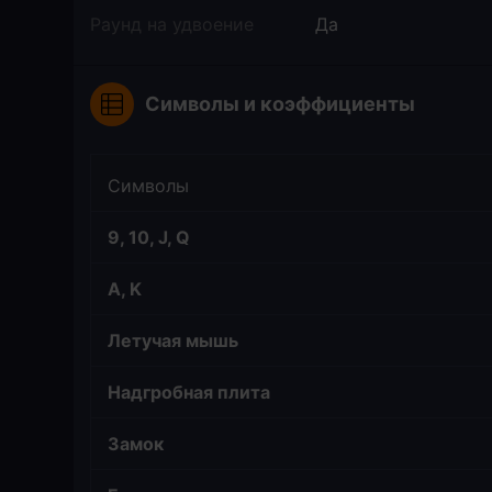
Раунд на удвоение
Да
Символы и коэффициенты
Символы
9, 10, J, Q
A, K
Летучая мышь
Надгробная плита
Замок