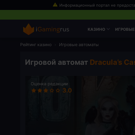
КАЗИНО
ИГРОВЫЕ
Рейтинг казино
›
Игровые автоматы
Игровой автомат
Dracula’s Ca
Оценка редакции
3.0