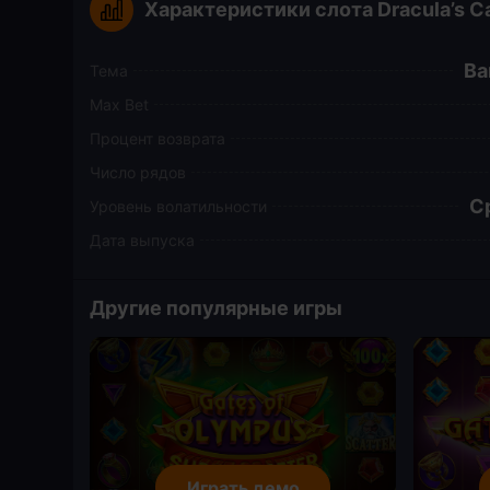
Характеристики слота Dracula’s Ca
Ва
Тема
Max Bet
Процент возврата
Число рядов
С
Уровень волатильности
Дата выпуска
Другие популярные игры
Играть демо