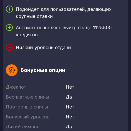
Подойдет для пользователей, делающих
крупные ставки
Автомат позволяет выиграть до 1125500
кредитов
Низкий уровень отдачи
Бонусные опции
Джекпот
Нет
Бесплатные спины
Да
Повторные спины
Нет
Бонусный уровень
Нет
Дикий символ
Да