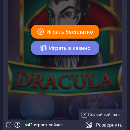
Играть бесплатно
Играть в казино
Случайный слот
Развернуть
42 играет сейчас