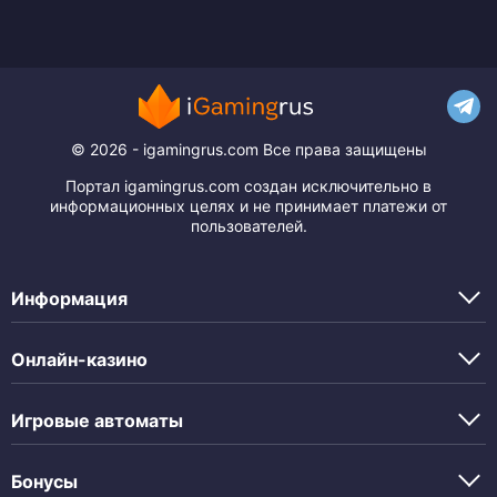
© 2026 - igamingrus.com Все права защищены
Портал igamingrus.com создан исключительно в
информационных целях и не принимает платежи от
пользователей.
Информация
Онлайн-казино
Игровые автоматы
Бонусы