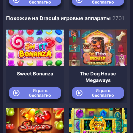
бесплатно
бесплатно
Похожие на Dracula игровые аппараты
Sweet Bonanza
The Dog House
Megaways
Играть
Играть
бесплатно
бесплатно