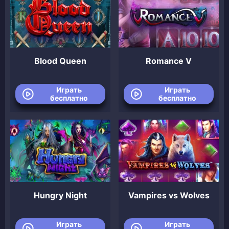
Blood Queen
Romance V
Играть
Играть
бесплатно
бесплатно
Hungry Night
Vampires vs Wolves
Играть
Играть