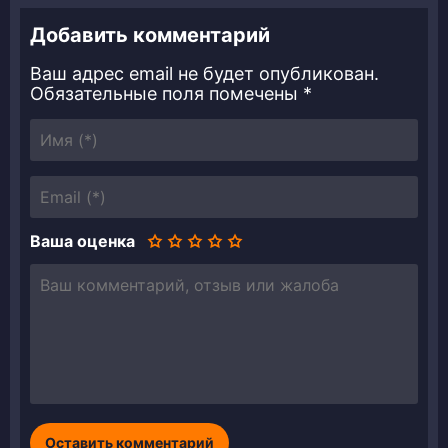
Добавить комментарий
Ваш адрес email не будет опубликован.
Обязательные поля помечены
*
Ваша оценка