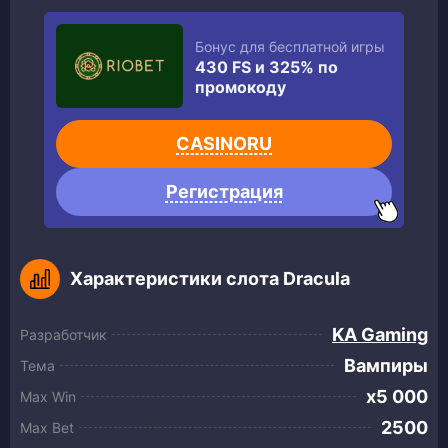
Бонус для бесплатной игры
430 FS и 325% по
промокоду
CASINORU
Регистрация
Характеристики слота Dracula
KA Gaming
Разработчик
Вампиры
Тема
5 000
Max Win
2500
Max Bet