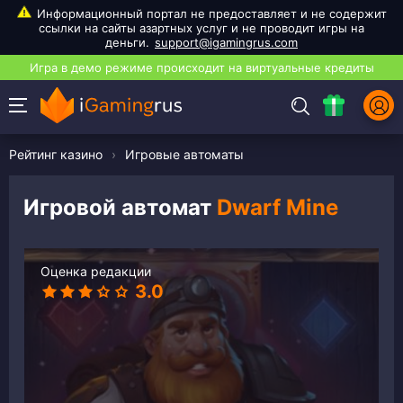
support@igamingrus.com
Рейтинг казино
›
Игровые автоматы
Игровой автомат
Dwarf Mine
Оценка редакции
3.0