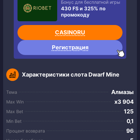
Бонус для бесплатной игры
430 FS и 325% по
промокоду
CASINORU
Регистрация
Характеристики слота Dwarf Mine
Алмазы
Тема
3 904
Max Win
125
Max Bet
0,1
Min Bet
96
Процент возврата