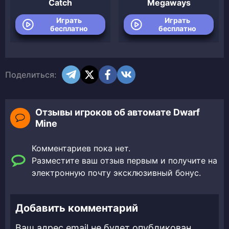
Catch
Megaways
Играть
Играть
бесплатно
бесплатно
Поделиться:
Отзывы игроков об автомате Dwarf
Mine
Комментариев пока нет.
Разместите ваш отзыв первым и получите на
электронную почту эксклюзивный бонус.
Добавить комментарий
Ваш адрес email не будет опубликован.