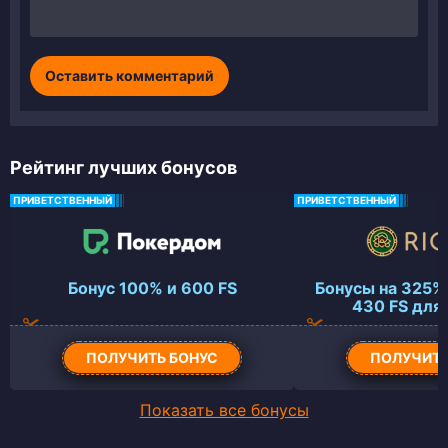
Рейтинг лучших бонусов
ПРИВЕТСТВЕННЫЙ
ПРИВЕТСТВЕННЫЙ
Бонус 100% и 600 FS
Бонусы на 325%
430 FS для
ПОЛУЧИТЬ БОНУС
ПОЛУЧИТЬ
Показать все бонусы