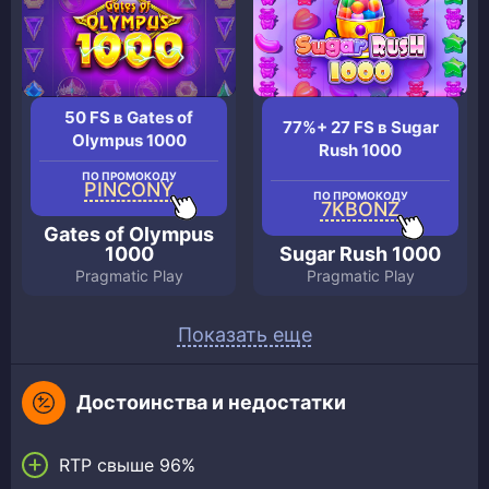
50 FS в Gates of
77%+ 27 FS в Sugar
Olympus 1000
Rush 1000
ПО ПРОМОКОДУ
PINCONY
ПО ПРОМОКОДУ
7KBONZ
Gates of Olympus
1000
Sugar Rush 1000
Pragmatic Play
Pragmatic Play
Показать еще
Достоинства и недостатки
RTP свыше 96%