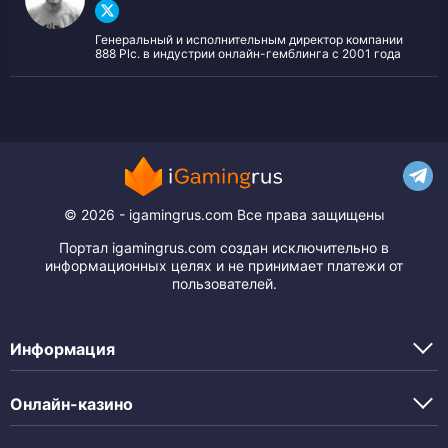
Генеральный и исполнительным директор компании
888 Plc. в индустрии онлайн-гемблинга с 2001 года
© 2026 - igamingrus.com Все права защищены
Портал igamingrus.com создан исключительно в
информационных целях и не принимает платежи от
пользователей.
Информация
Онлайн-казино