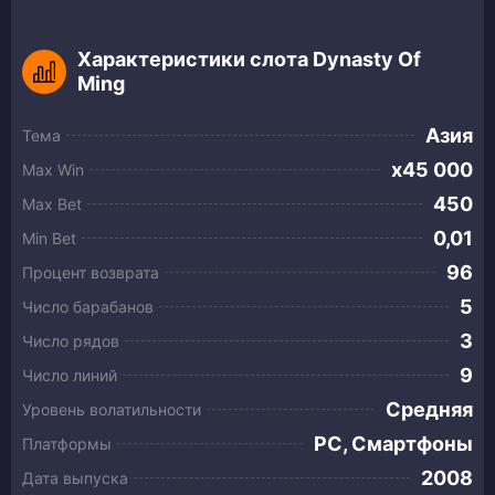
Характеристики слота Dynasty Of
Ming
Азия
Тема
45 000
Max Win
450
Max Bet
0,01
Min Bet
96
Процент возврата
5
Число барабанов
3
Число рядов
9
Число линий
Средняя
Уровень волатильности
PC, Смартфоны
Платформы
2008
Дата выпуска