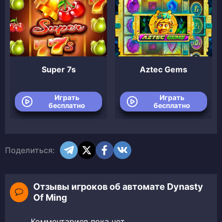
Super 7s
Aztec Gems
Играть
Играть
бесплатно
бесплатно
Поделиться:
Отзывы игроков об автомате Dynasty
Of Ming
Комментариев пока нет.