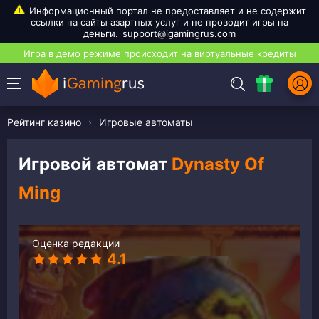
support@igamingrus.com
Рейтинг казино
›
Игровые автоматы
Игровой автомат
Dynasty Of
Ming
Оценка редакции
4.1