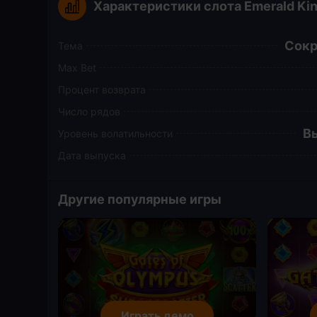
Характеристики слота Emerald Ki
Сок
Тема
Max Bet
Процент возврата
Число рядов
В
Уровень волатильности
Дата выпуска
Другие популярные игры
Играть демо