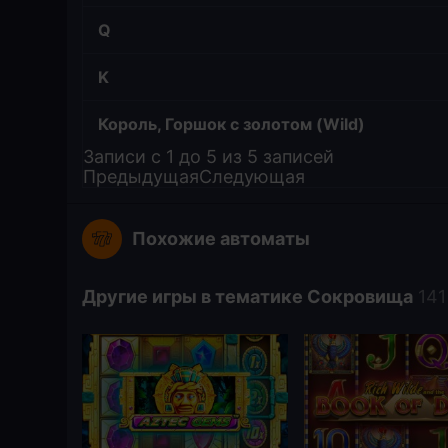
Q
K
Король, Горшок с золотом (Wild)
Записи с 1 до 5 из 5 записей
Предыдущая
Следующая
Похожие автоматы
Другие игры в тематике Сокровища