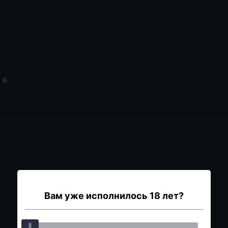
 в
Вам уже исполнилось 18 лет?