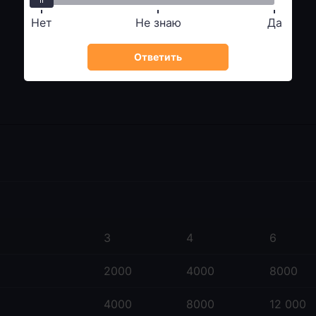
Нет
Не знаю
Да
Ответить
3
4
6
2000
4000
8000
4000
8000
12 000