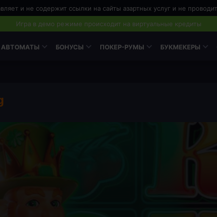
 АВТОМАТЫ
БОНУСЫ
ПОКЕР-РУМЫ
БУКМЕКЕРЫ
g