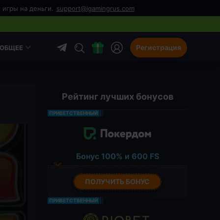
support@igamingrus.com
Регистрация
ОБЩЕЕ
Рейтинг лучших бонусов
ПРИВЕТСТВЕННЫЙ
Бонус 100% и 600 FS
ПОЛУЧИТЬ БОНУС
ПРИВЕТСТВЕННЫЙ