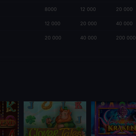
8000
12 000
20 000
12 000
20 000
40 000
20 000
40 000
200 000