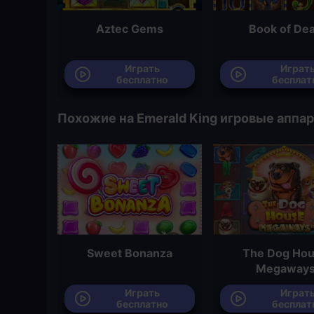
Aztec Gems
Book of De
Играть
Играт
бесплатно
бесплат
Похожие на Emerald King игровые аппа
Sweet Bonanza
The Dog Ho
Megaway
Играть
Играт
бесплатно
бесплат