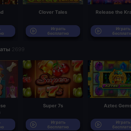
ad
Clover Tales
Release the Kr
ь
Играть
Играть
но
бесплатно
бесплат
раты
use
Super 7s
Aztec Gem
s
ь
Играть
Играть
но
бесплатно
бесплат