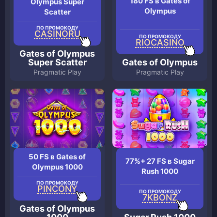
180 FS в Gates of
Olympus Super
Olympus
Scatter
ПО ПРОМОКОДУ
CASINORU
ПО ПРОМОКОДУ
RIOCASINO
Gates of Olympus
Super Scatter
Gates of Olympus
Pragmatic Play
Pragmatic Play
50 FS в Gates of
77%+ 27 FS в Sugar
Olympus 1000
Rush 1000
ПО ПРОМОКОДУ
PINCONY
ПО ПРОМОКОДУ
7KBONZ
Gates of Olympus