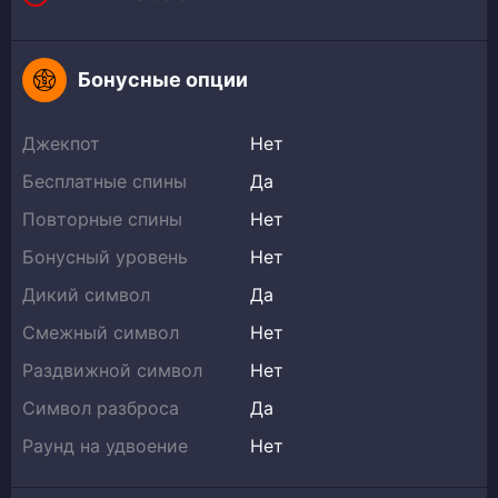
Бонусные опции
Джекпот
Нет
Бесплатные спины
Да
Повторные спины
Нет
Бонусный уровень
Нет
Дикий символ
Да
Смежный символ
Нет
Раздвижной символ
Нет
Символ разброса
Да
Раунд на удвоение
Нет