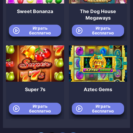
Sweet Bonanza
The Dog House
Megaways
Играть
Играть
бесплатно
бесплатно
Super 7s
Aztec Gems
Играть
Играть
бесплатно
бесплатно