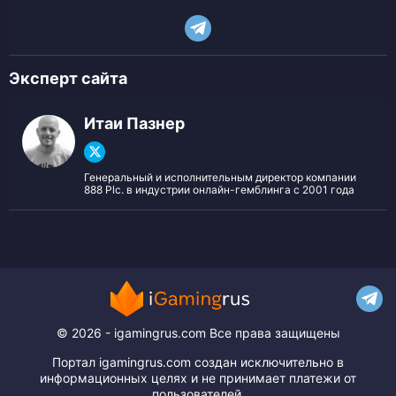
Эксперт сайта
Итаи Пазнер
Генеральный и исполнительным директор компании
888 Plc. в индустрии онлайн-гемблинга с 2001 года
© 2026 - igamingrus.com Все права защищены
Портал igamingrus.com создан исключительно в
информационных целях и не принимает платежи от
пользователей.