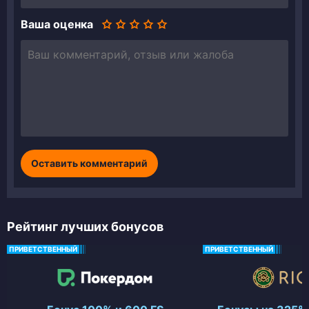
Ваша оценка
Рейтинг лучших бонусов
ПРИВЕТСТВЕННЫЙ
ПРИВЕТСТВЕННЫЙ