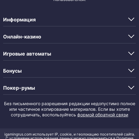
Информация
Онлайн-казино
Игровые автоматы
Бонусы
Покер-румы
Без письменного разрешения редакции недопустимо полное
или частичное копирование материалов. Если вы хотите
сотрудничать, воспользуйтесь
формой обратной связи
igamingrus.com использует IP, cookie, и геолокацию посетителей сайта.
С условиями использования данных можно ознакомиться в
Политике