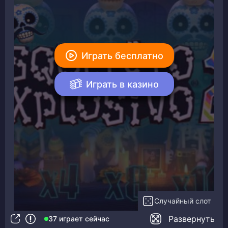
Играть бесплатно
Играть в казино
Случайный слот
Развернуть
37 играет сейчас