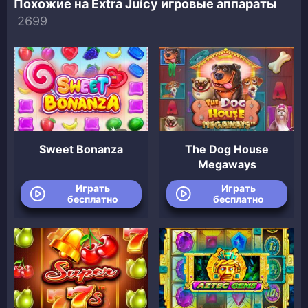
Похожие на Extra Juicy игровые аппараты
Sweet Bonanza
The Dog House
Megaways
Играть
Играть
бесплатно
бесплатно