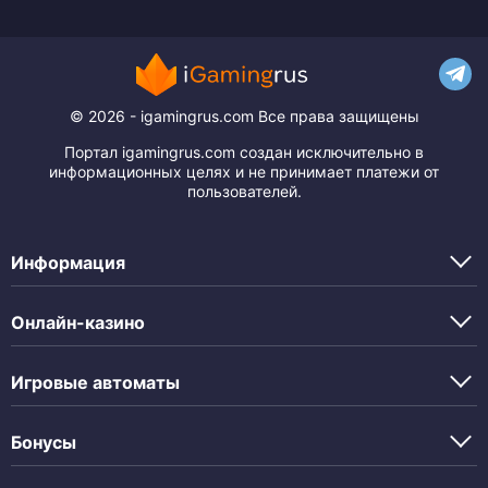
© 2026 - igamingrus.com Все права защищены
Портал igamingrus.com создан исключительно в
информационных целях и не принимает платежи от
пользователей.
Информация
Онлайн-казино
Игровые автоматы
Бонусы