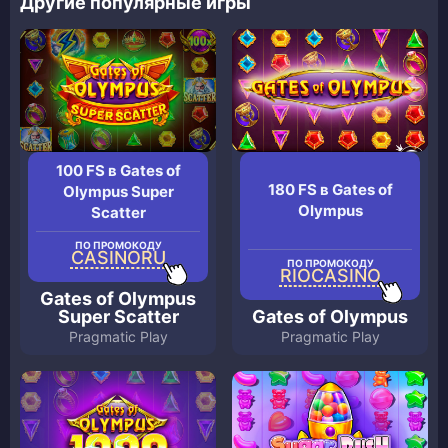
Другие популярные игры
100 FS в Gates of
180 FS в Gates of
Olympus Super
Olympus
Scatter
ПО ПРОМОКОДУ
CASINORU
ПО ПРОМОКОДУ
RIOCASINO
Gates of Olympus
Super Scatter
Gates of Olympus
Pragmatic Play
Pragmatic Play