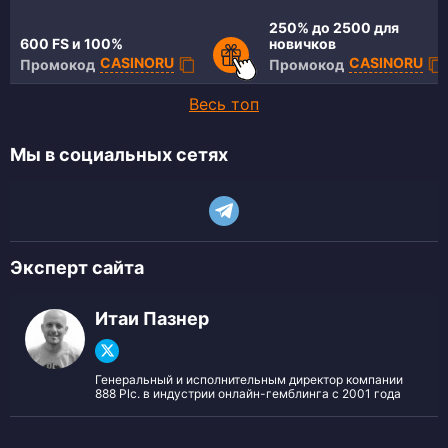
250% до
2500 для
600 FS
и 100%
новичков
CASINORU
CASINORU
Промокод
Промокод
Весь топ
Мы в социальных сетях
Эксперт сайта
Итаи Пазнер
Генеральный и исполнительным директор компании
888 Plc. в индустрии онлайн-гемблинга с 2001 года