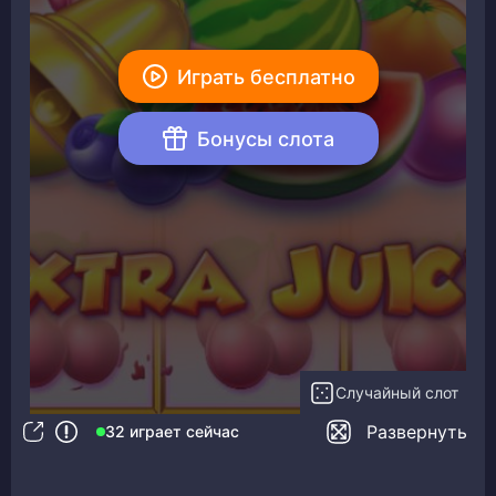
Играть бесплатно
Бонусы слота
Случайный слот
Развернуть
32 играет сейчас