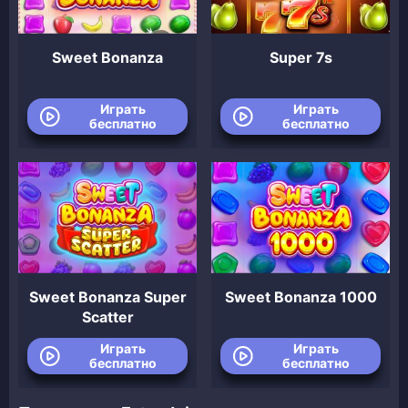
Sweet Bonanza
Super 7s
Играть
Играть
бесплатно
бесплатно
Sweet Bonanza Super
Sweet Bonanza 1000
Scatter
Играть
Играть
бесплатно
бесплатно