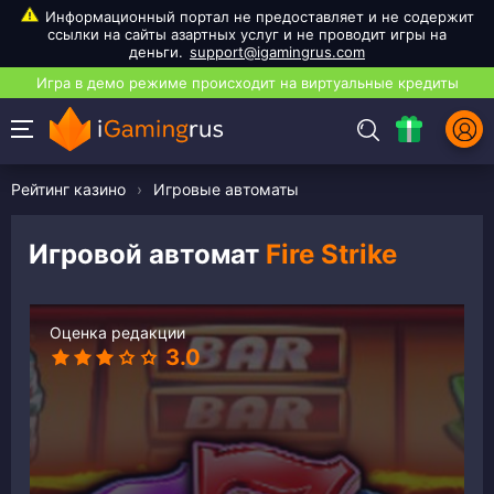
support@igamingrus.com
Рейтинг казино
›
Игровые автоматы
Игровой автомат
Fire Strike
Оценка редакции
3.0