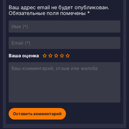
Ваш адрес email не будет опубликован.
Обязательные поля помечены
*
Ваша оценка