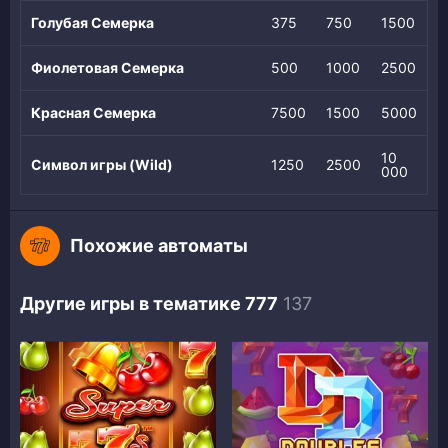
Голубая Семерка
375
750
1500
Фиолетовая Семерка
500
1000
2500
Красная Семерка
7500
1500
5000
10
Символ игры (Wild)
1250
2500
000
Похожие автоматы
Другие игры в тематике 777