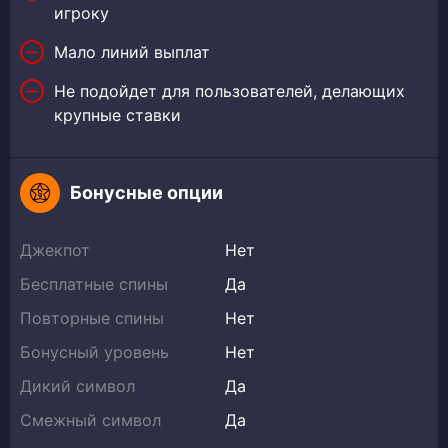
игроку
Мало линий выплат
Не подойдет для пользователей, делающих
крупные ставки
Бонусные опции
Джекпот
Нет
Бесплатные спины
Да
Повторные спины
Нет
Бонусный уровень
Нет
Дикий символ
Да
Смежный символ
Да