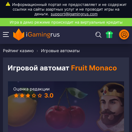
support@igamingrus.com
Рейтинг казино
›
Игровые автоматы
Игровой автомат
Fruit Monaco
Оценка редакции
3.0