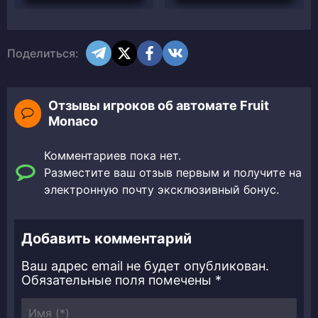
Поделиться:
Отзывы игроков об автомате Fruit
Monaco
Комментариев пока нет.
Разместите ваш отзыв первым и получите на
электронную почту эксклюзивный бонус.
Добавить комментарий
Ваш адрес email не будет опубликован.
Обязательные поля помечены
*