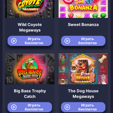
Wild Coyote
Sweet Bonanza
Megaways
Играть
Играть
бесплатно
бесплатно
Big Bass Trophy
The Dog House
Catch
Megaways
Играть
Играть
бесплатно
бесплатно