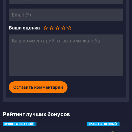
Ваша оценка
Рейтинг лучших бонусов
ПРИВЕТСТВЕННЫЙ
ПРИВЕТСТВЕННЫЙ