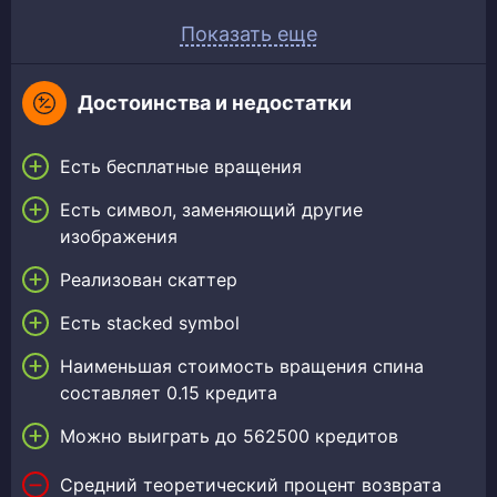
Показать еще
Достоинства и недостатки
Есть бесплатные вращения
Есть символ, заменяющий другие
изображения
Реализован скаттер
Есть stacked symbol
Наименьшая стоимость вращения спина
составляет 0.15 кредита
Можно выиграть до 562500 кредитов
Средний теоретический процент возврата