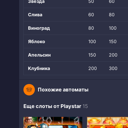
Звезда
50
60
Слива
60
80
Виноград
80
100
Яблоко
100
150
Апельсин
150
200
Клубника
200
300
Похожие автоматы
Еще слоты от Playstar