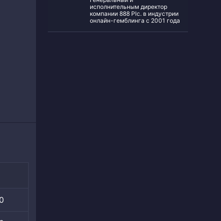
исполнительным директор
компании 888 Plc. в индустрии
онлайн-гемблинга с 2001 года
0