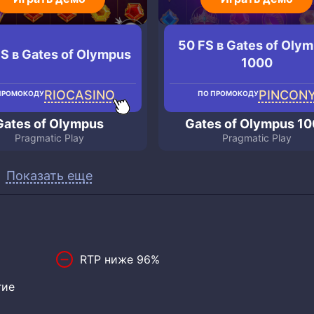
50 FS в Gates of Oly
S в Gates of Olympus
1000
RIOCASINO
PINCON
ПРОМОКОДУ
ПО ПРОМОКОДУ
Gates of Olympus
Gates of Olympus 1
Pragmatic Play
Pragmatic Play
Показать еще
RTP ниже 96%
гие