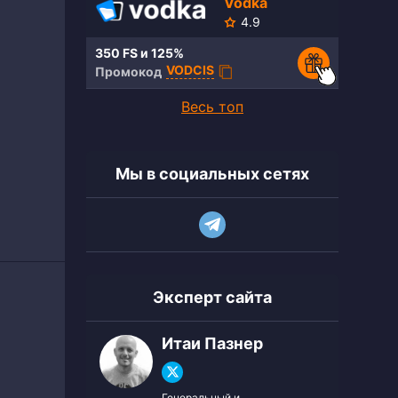
Vodka
4.9
350 FS
и 125%
VODCIS
Промокод
Весь топ
Мы в социальных сетях
Эксперт сайта
Итаи Пазнер
Генеральный и