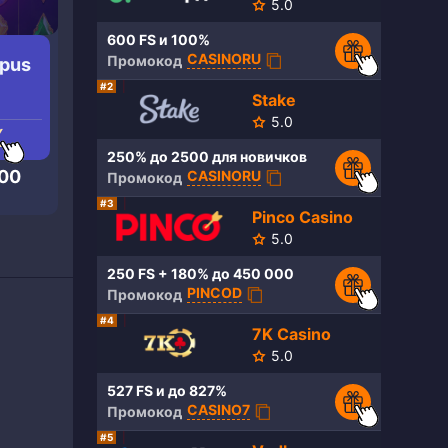
5.0
600 FS
и 100%
CASINORU
Промокод
mpus
#2
Stake
5.0
Y
250% до
2500 для новичков
000
CASINORU
Промокод
#3
Pinco Casino
5.0
250 FS
+ 180% до 450 000
PINCOD
Промокод
#4
7K Casino
5.0
527 FS
и до 827%
CASINO7
Промокод
#5