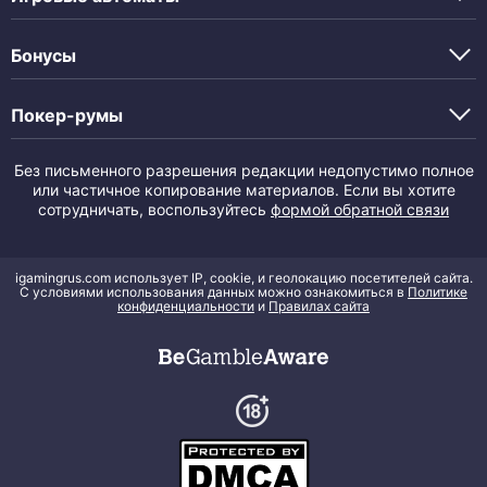
Бонусы
Покер-румы
Без письменного разрешения редакции недопустимо полное
или частичное копирование материалов. Если вы хотите
сотрудничать, воспользуйтесь
формой обратной связи
igamingrus.com использует IP, cookie, и геолокацию посетителей сайта.
С условиями использования данных можно ознакомиться в
Политике
конфиденциальности
и
Правилах сайта