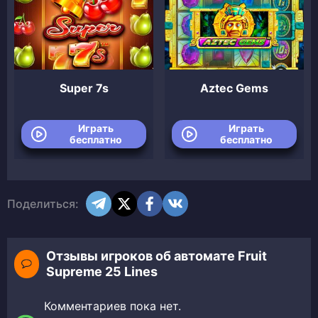
Super 7s
Aztec Gems
Играть
Играть
бесплатно
бесплатно
Поделиться:
Отзывы игроков об автомате Fruit
Supreme 25 Lines
Комментариев пока нет.