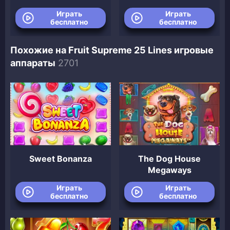
Играть
Играть
бесплатно
бесплатно
Похожие на Fruit Supreme 25 Lines игровые
аппараты
Sweet Bonanza
The Dog House
Megaways
Играть
Играть
бесплатно
бесплатно