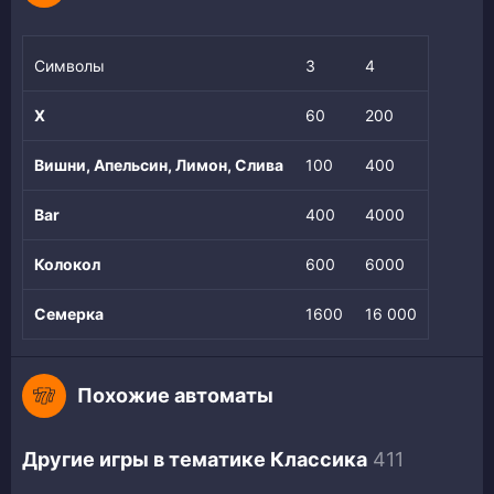
Символы
3
4
Х
60
200
Вишни, Апельсин, Лимон, Слива
100
400
Bar
400
4000
Колокол
600
6000
Семерка
1600
16 000
Похожие автоматы
Другие игры в тематике Классика