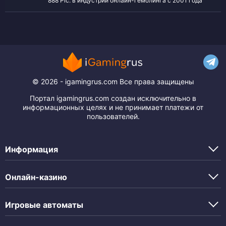
888 Plc. в индустрии онлайн-гемблинга с 2001 года
© 2026 - igamingrus.com Все права защищены
Портал igamingrus.com создан исключительно в
информационных целях и не принимает платежи от
пользователей.
Информация
Онлайн-казино
Игровые автоматы