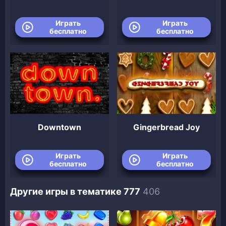
Играть
Играть
бесплатно
бесплатно
Downtown
Gingerbread Joy
Играть
Играть
бесплатно
бесплатно
Другие игры в тематике 777