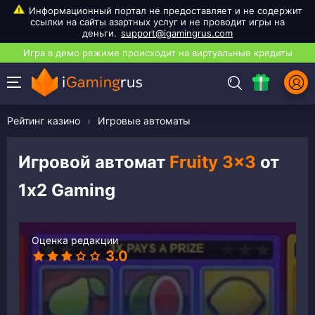
support@igamingrus.com
Рейтинг казино
›
Игровые автоматы
Игровой автомат
Fruity 3×3
от
1x2 Gaming
Оценка редакции
3.0