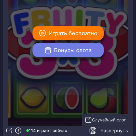
Играть бесплатно
Бонусы слота
Случайный слот
Развернуть
114 играет сейчас