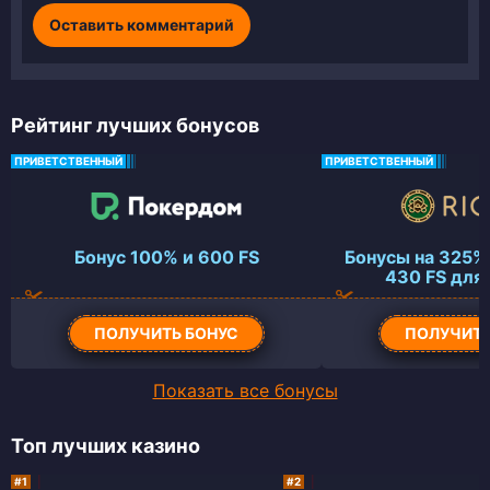
Рейтинг лучших бонусов
ПРИВЕТСТВЕННЫЙ
ПРИВЕТСТВЕННЫЙ
Бонус 100% и 600 FS
Бонусы на 325%
430 FS для
ПОЛУЧИТЬ БОНУС
ПОЛУЧИТЬ
Показать все бонусы
Топ лучших казино
#1
#2