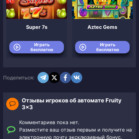
Super 7s
Aztec Gems
Играть
Играть
бесплатно
бесплатно
Поделиться:
Отзывы игроков об автомате Fruity
3×3
Комментариев пока нет.
Разместите ваш отзыв первым и получите на
электронную почту эксклюзивный бонус.