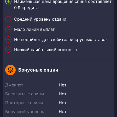
Наименьшая цена вращения спина составляет
0.9 кредита
Средний уровень отдачи
Мало линий выплат
Не подойдет для любителей крупных ставок
Низкий наибольший выигрыш
Бонусные опции
Джекпот
Нет
Бесплатные спины
Нет
Повторные спины
Нет
Бонусный уровень
Нет