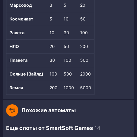
Марсоход
3
5
20
Космонавт
5
10
50
Ракета
10
30
100
НЛО
20
50
200
Планета
30
100
500
Солнце (Вайлд)
100
500
2000
Земля
200
1000
5000
Похожие автоматы
Еще слоты от SmartSoft Games