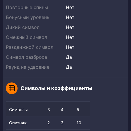
Повторные спины
Нет
Бонусный уровень
Нет
Дикий символ
Нет
Смежный символ
Нет
Раздвижной символ
Нет
Символ разброса
Да
Раунд на удвоение
Да
Символы и коэффициенты
Символы
3
4
5
Спктник
2
3
10