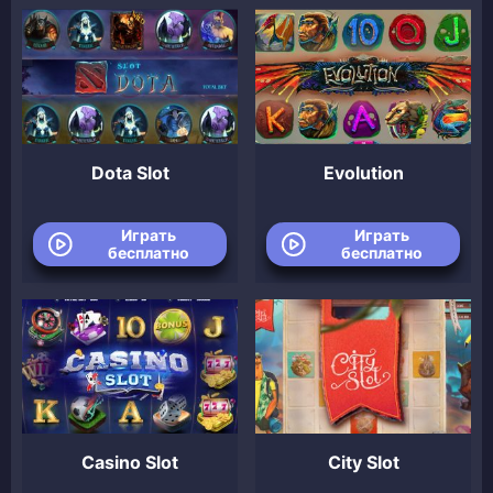
Dota Slot
Evolution
Играть
Играть
бесплатно
бесплатно
Casino Slot
City Slot