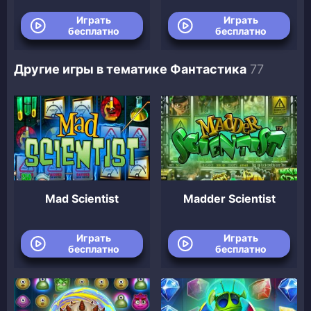
Играть
Играть
бесплатно
бесплатно
Другие игры в тематике Фантастика
Mad Scientist
Madder Scientist
Играть
Играть
бесплатно
бесплатно