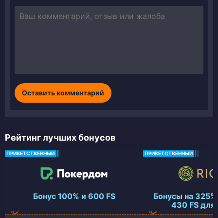
Рейтинг лучших бонусов
ПРИВЕТСТВЕННЫЙ
ПРИВЕТСТВЕННЫЙ
Бонус 100% и 600 FS
Бонусы на 325%
430 FS для