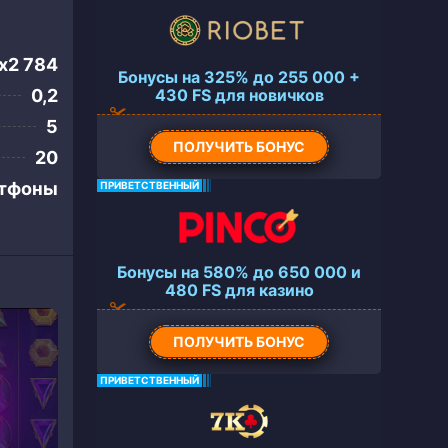
2 784
Бонусы на 325% до 255 000 +
0,2
430 FS для новичков
5
ПОЛУЧИТЬ БОНУС
20
ртфоны
ПРИВЕТСТВЕННЫЙ
Бонусы на 580% до 650 000 и
480 FS для казино
ПОЛУЧИТЬ БОНУС
ПРИВЕТСТВЕННЫЙ