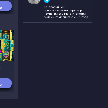
Генеральный и
но
исполнительным директор
компании 888 Plc. в индустрии
онлайн-гемблинга с 2001 года
s
но