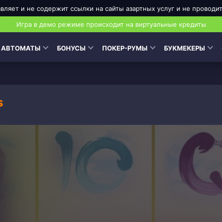
 АВТОМАТЫ
БОНУСЫ
ПОКЕР-РУМЫ
БУКМЕКЕРЫ
s