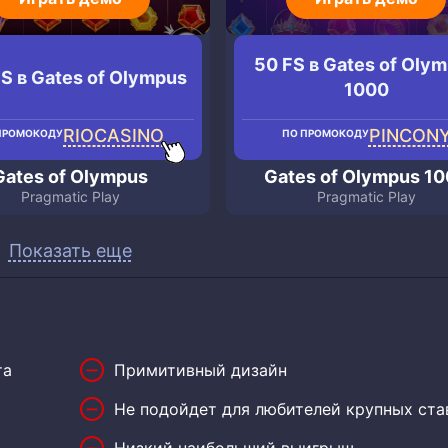
50 FS в Gates of Oly
S в Gates of Olympus
1000
RIOCASINO
PINCON
ПРОМОКОДУ
ПО ПРОМОКОДУ
Gates of Olympus
Gates of Olympus 1
Pragmatic Play
Pragmatic Play
Показать еще
та
Примитивный дизайн
Не подойдет для любителей крупных ста