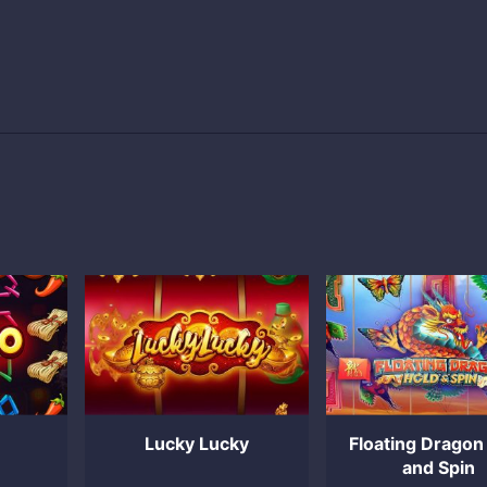
Lucky Lucky
Floating Dragon
and Spin