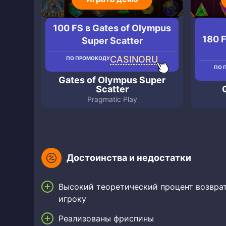
100 FS в Gates of Olympus
180 F
Super Scatter
CASINORU
ПО ПРОМОКОДУ
ПО 
Gates of Olympus Super
Scatter
Pragmatic Play
Достоинства и недостатки
Высокий теоретический процент возвра
игроку
Реализованы фриспины