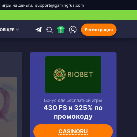
support@igamingrus.com
Регистрация
ОБЩЕЕ
Бонус для бесплатной игры
430 FS и 325% по
промокоду
CASINORU