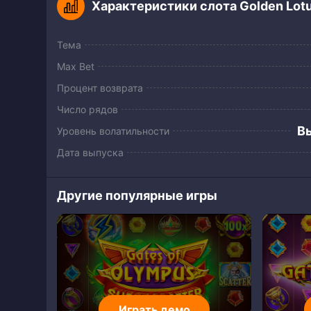
Характеристики слота Golden Lot
Тема
Max Bet
Процент возврата
Число рядов
В
Уровень волатильности
Дата выпуска
Другие популярные игры
Играть демо