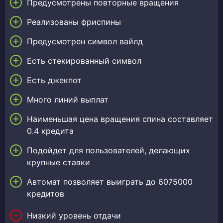
Предусмотрены повторные вращения
Реализованы фриспины
Предусмотрен символ вайлд
Есть стекированный символ
Есть джекпот
Много линий выплат
Наименьшая цена вращения спина составляет
0.4 кредита
Подойдет для пользователей, делающих
крупные ставки
Автомат позволяет выиграть до 6075000
кредитов
Низкий уровень отдачи