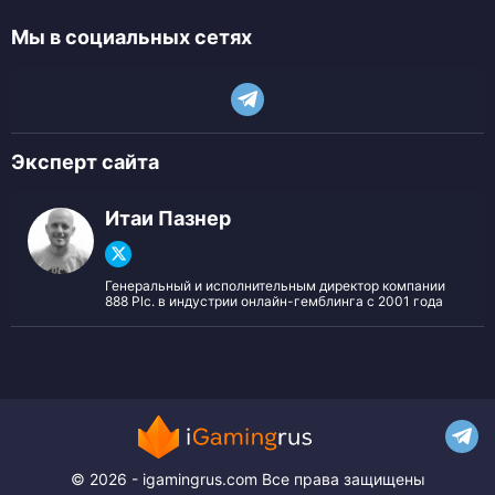
Мы в социальных сетях
Эксперт сайта
Итаи Пазнер
Генеральный и исполнительным директор компании
888 Plc. в индустрии онлайн-гемблинга с 2001 года
© 2026 - igamingrus.com Все права защищены