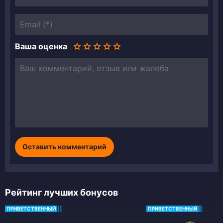
Ваша оценка
Рейтинг лучших бонусов
ПРИВЕТСТВЕННЫЙ
ПРИВЕТСТВЕННЫЙ