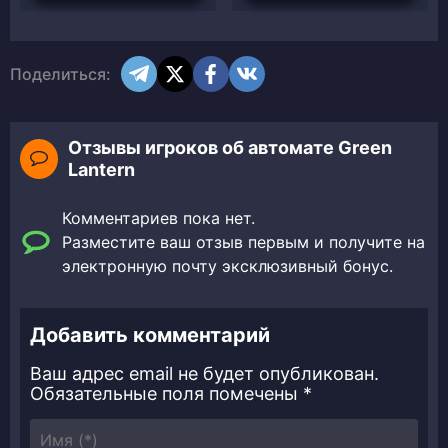
Поделиться:
Отзывы игроков об автомате Green
Lantern
Комментариев пока нет.
Разместите ваш отзыв первым и получите на
электронную почту эксклюзивный бонус.
Добавить комментарий
Ваш адрес email не будет опубликован.
Обязательные поля помечены
*