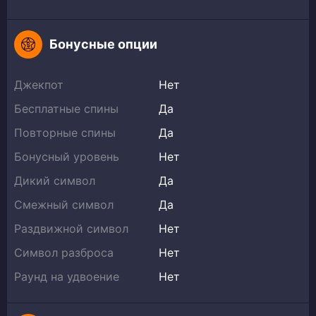
Бонусные опции
Джекпот
Нет
Бесплатные спины
Да
Повторные спины
Да
Бонусный уровень
Нет
Дикий символ
Да
Смежный символ
Да
Раздвижной символ
Нет
Символ разброса
Нет
Раунд на удвоение
Нет