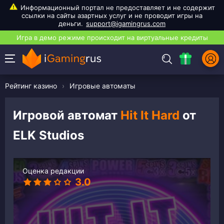
support@igamingrus.com
Рейтинг казино
›
Игровые автоматы
Игровой автомат
Hit It Hard
от
ELK Studios
Оценка редакции
3.0