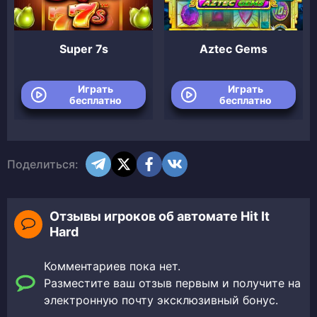
Super 7s
Aztec Gems
Играть
Играть
бесплатно
бесплатно
Поделиться:
Отзывы игроков об автомате Hit It
Hard
Комментариев пока нет.
Разместите ваш отзыв первым и получите на
электронную почту эксклюзивный бонус.