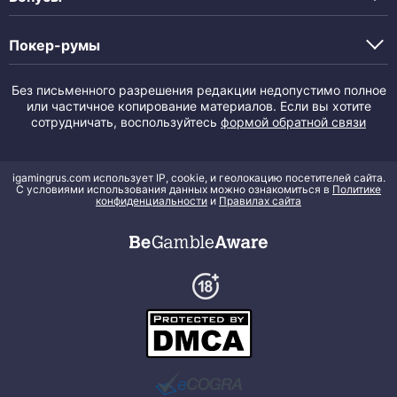
Покер-румы
Без письменного разрешения редакции недопустимо полное
или частичное копирование материалов. Если вы хотите
сотрудничать, воспользуйтесь
формой обратной связи
igamingrus.com использует IP, cookie, и геолокацию посетителей сайта.
С условиями использования данных можно ознакомиться в
Политике
конфиденциальности
и
Правилах сайта