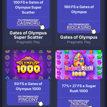
100 FS в Gates of
180 FS в Gates of
Olympus Super
Olympus
Scatter
ПО ПРОМОКОДУ
CASINORU
ПО ПРОМОКОДУ
RIOCASINO
Gates of Olympus
Super Scatter
Gates of Olympus
Pragmatic Play
Pragmatic Play
50 FS в Gates of
77%+ 27 FS в Sugar
Olympus 1000
Rush 1000
ПО ПРОМОКОДУ
PINCONY
ПО ПРОМОКОДУ
7KBONZ