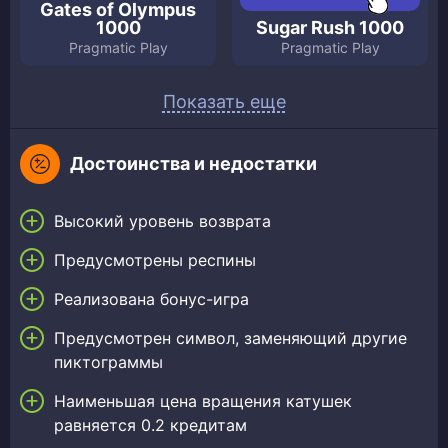
Gates of Olympus
1000
Sugar Rush 1000
Pragmatic Play
Pragmatic Play
Показать еще
Достоинства и недостатки
Высокий уровень возврата
Предусмотрены респины
Реализована бонус-игра
Предусмотрен символ, заменяющий другие
пиктограммы
Наименьшая цена вращения катушек
равняется 0.2 кредитам