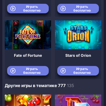
Играть
Играть
бесплатно
бесплатно
Fate of Fortune
Stars of Orion
Играть
Играть
бесплатно
бесплатно
Другие игры в тематике 777