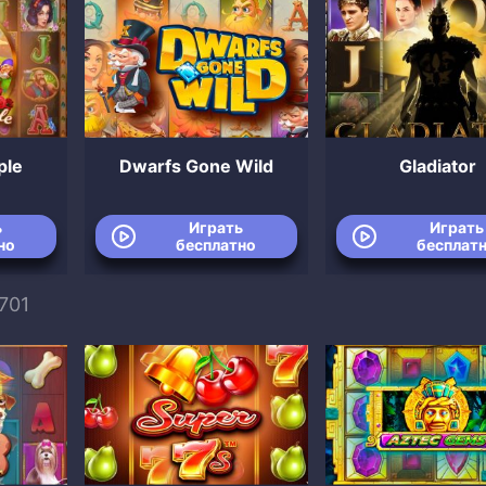
ple
Dwarfs Gone Wild
Gladiator
ь
Играть
Играть
но
бесплатно
бесплат