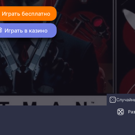
Играть бесплатно
Играть в казино
Случайн
Ра