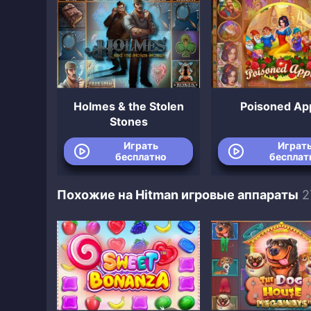
Holmes & the Stolen
Poisoned Ap
Stones
Играть
Играт
бесплатно
бесплат
Похожие на Hitman игровые аппараты