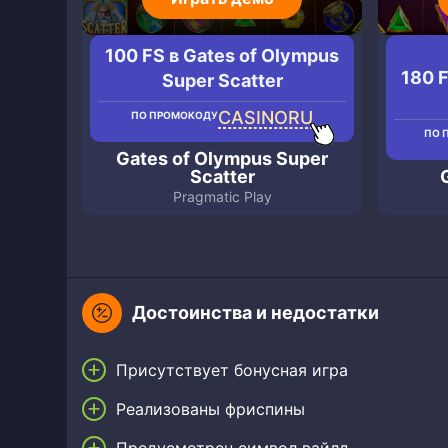
100 FS в Gates of Olympus
180 F
Super Scatter
CASINORU
ПО ПРОМОКОДУ
ПО 
Gates of Olympus Super
Scatter
Pragmatic Play
Достоинства и недостатки
Присутствует бонусная игра
Реализованы фриспины