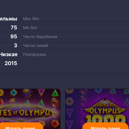
ильмы
Max Win
75
Min Bet
95
Число барабанов
3
Число линий
Низкая
Платформы
2015
Играть демо
Играть демо