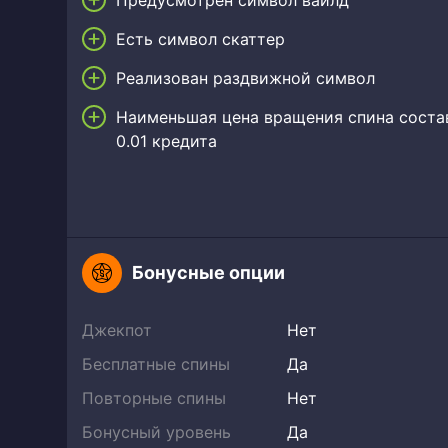
Предусмотрен символ вайлд
Есть символ скаттер
Реализован раздвижной символ
Наименьшая цена вращения спина соста
0.01 кредита
Бонусные опции
Джекпот
Нет
Бесплатные спины
Да
Повторные спины
Нет
Бонусный уровень
Да