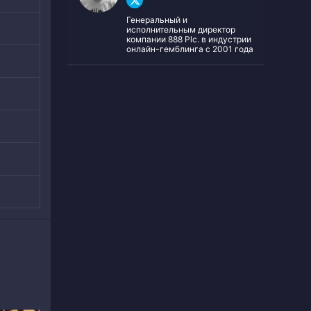
Генеральный и
исполнительным директор
компании 888 Plc. в индустрии
онлайн-гемблинга с 2001 года