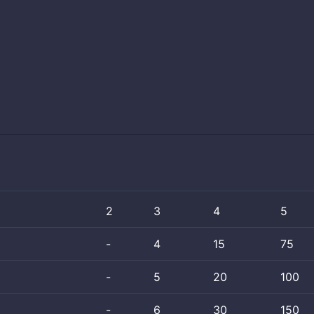
2
3
4
5
-
4
15
75
-
5
20
100
-
6
30
150