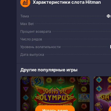
Характеристики слота Hitman
Ф
Тема
Max Bet
Процент возврата
Число рядов
Уровень волатильности
Дата выпуска
Другие популярные игры
Играть демо