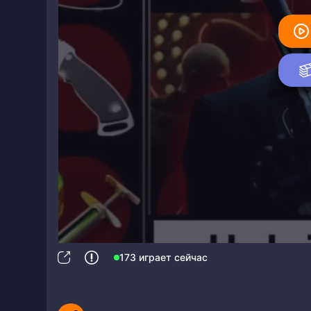
173 играет сейчас