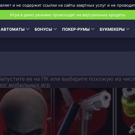
 АВТОМАТЫ
БОНУСЫ
ПОКЕР-РУМЫ
БУКМЕКЕРЫ
Запустите ее на ПК или выберите похожую из чис
лог мобильных игр