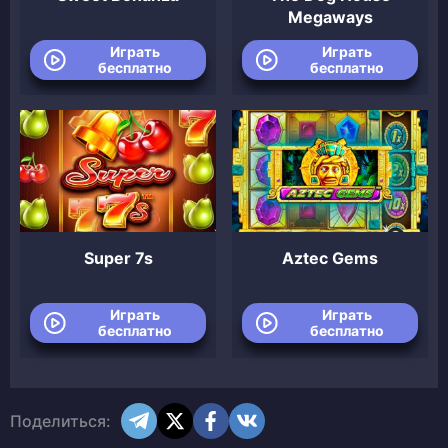
Megaways
Играть
Играть
бесплатно
бесплатно
Super 7s
Aztec Gems
Играть
Играть
бесплатно
бесплатно
Поделиться: