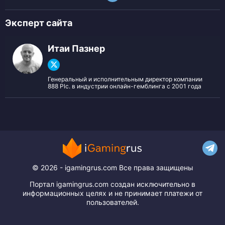
Эксперт сайта
Итаи Пазнер
Генеральный и исполнительным директор компании
888 Plc. в индустрии онлайн-гемблинга с 2001 года
© 2026 - igamingrus.com Все права защищены
Портал igamingrus.com создан исключительно в
информационных целях и не принимает платежи от
пользователей.