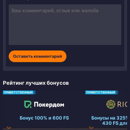
Рейтинг лучших бонусов
ПРИВЕТСТВЕННЫЙ
ПРИВЕТСТВЕННЫЙ
Бонус 100% и 600 FS
Бонусы на 325%
430 FS для