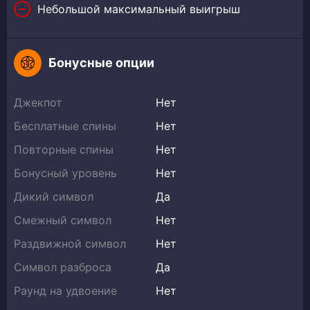
Небольшой максимальный выигрыш
Бонусные опции
Джекпот
Нет
Бесплатные спины
Нет
Повторные спины
Нет
Бонусный уровень
Нет
Дикий символ
Да
Смежный символ
Нет
Раздвижной символ
Нет
Символ разброса
Да
Раунд на удвоение
Нет