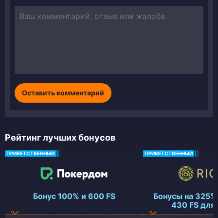
Рейтинг лучших бонусов
ПРИВЕТСТВЕННЫЙ
ПРИВЕТСТВЕННЫЙ
Бонус 100% и 600 FS
Бонусы на 325%
430 FS для