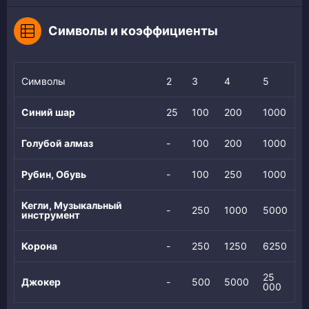
Символы и коэффициенты
Символы
2
3
4
5
Синий шар
25
100
200
1000
Голубой алмаз
-
100
200
1000
Рубин, Обувь
-
100
250
1000
Кегли, Музыкальный
-
250
1000
5000
инструмент
Корона
-
250
1250
6250
25
Джокер
-
500
5000
000