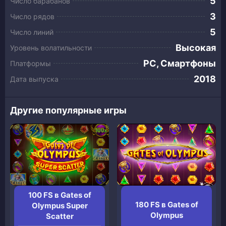
5
Число барабанов
3
Число рядов
5
Число линий
Высокая
Уровень волатильности
PC, Смартфоны
Платформы
2018
Дата выпуска
Другие популярные игры
100 FS в Gates of
180 FS в Gates of
Olympus Super
Olympus
Scatter