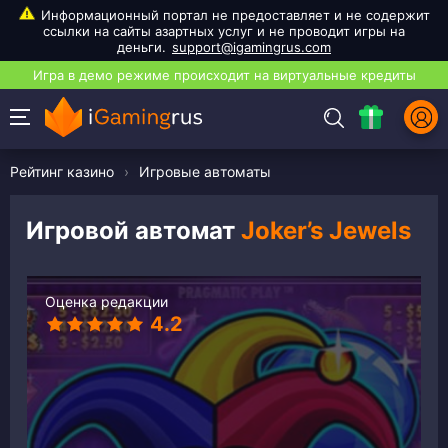
support@igamingrus.com
Рейтинг казино
›
Игровые автоматы
Игровой автомат
Joker’s Jewels
Оценка редакции
4.2