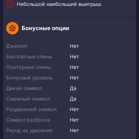
Небольшой наибольший выигрыш
Бонусные опции
Джекпот
Нет
Бесплатные спины
Нет
Повторные спины
Нет
Бонусный уровень
Нет
Дикий символ
Да
Смежный символ
Да
Раздвижной символ
Нет
Символ разброса
Нет
Раунд на удвоение
Нет