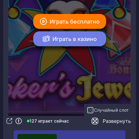
Играть бесплатно
Играть в казино
Случайный слот
Развернуть
127 играет сейчас