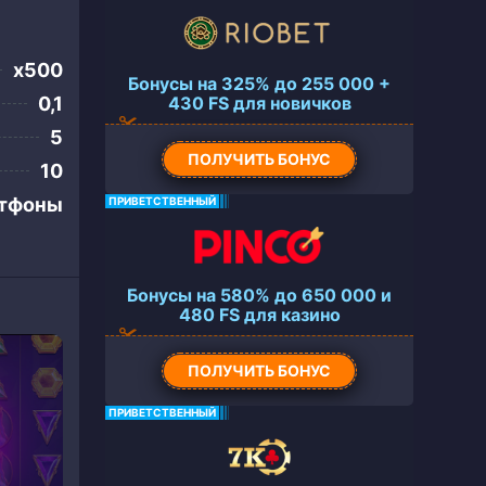
500
Бонусы на 325% до 255 000 +
0,1
430 FS для новичков
5
ПОЛУЧИТЬ БОНУС
10
ртфоны
ПРИВЕТСТВЕННЫЙ
Бонусы на 580% до 650 000 и
480 FS для казино
ПОЛУЧИТЬ БОНУС
ПРИВЕТСТВЕННЫЙ