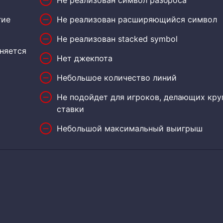
Не реализован символ разброса
гие
Не реализован расширяющийся символ
Не реализован stacked symbol
няется
Нет джекпота
Небольшое количество линий
Не подойдет для игроков, делающих кру
ставки
Небольшой максимальный выигрыш