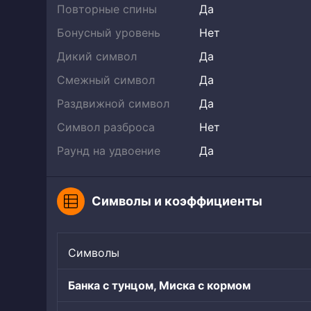
Повторные спины
Да
Бонусный уровень
Нет
Дикий символ
Да
Смежный символ
Да
Раздвижной символ
Да
Символ разброса
Нет
Раунд на удвоение
Да
Символы и коэффициенты
Символы
Банка с тунцом, Миска с кормом