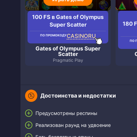
100 FS в Gates of Olympus
180 F
Super Scatter
CASINORU
ПО ПРОМОКОДУ
ПО 
Gates of Olympus Super
Scatter
Pragmatic Play
Достоинства и недостатки
Предусмотрены респины
Реализован раунд на удвоение