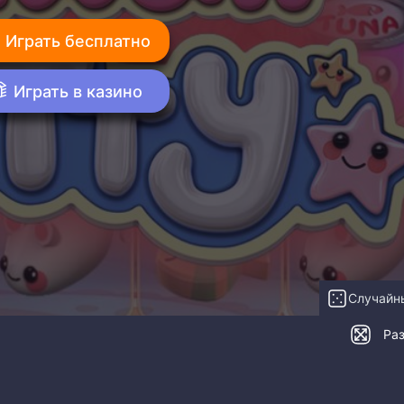
Играть бесплатно
Играть в казино
Случайн
Ра