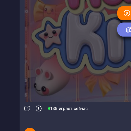
139 играет сейчас