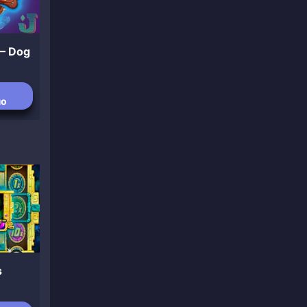
— Dog
но
s