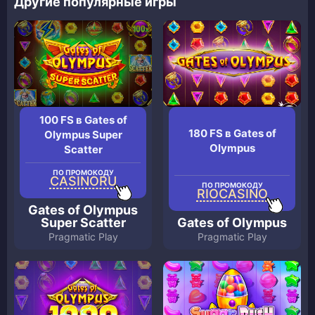
Другие популярные игры
100 FS в Gates of
180 FS в Gates of
Olympus Super
Olympus
Scatter
ПО ПРОМОКОДУ
CASINORU
ПО ПРОМОКОДУ
RIOCASINO
Gates of Olympus
Super Scatter
Gates of Olympus
Pragmatic Play
Pragmatic Play