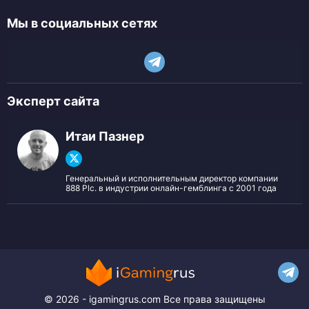
Мы в социальных сетях
Эксперт сайта
Итаи Пазнер
Генеральный и исполнительным директор компании
888 Plc. в индустрии онлайн-гемблинга с 2001 года
© 2026 - igamingrus.com Все права защищены