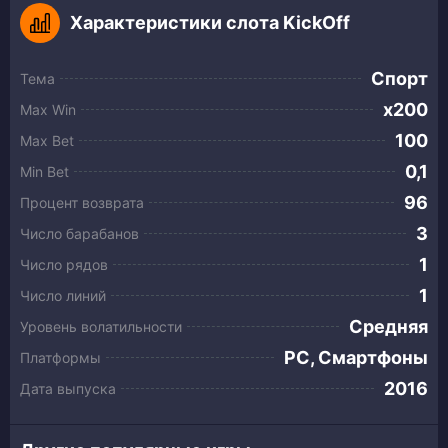
Характеристики слота KickOff
Спорт
Тема
200
Max Win
100
Max Bet
0,1
Min Bet
96
Процент возврата
3
Число барабанов
1
Число рядов
1
Число линий
Средняя
Уровень волатильности
PC, Смартфоны
Платформы
2016
Дата выпуска