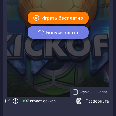
Играть бесплатно
Бонусы слота
Случайный слот
Развернуть
97 играет сейчас