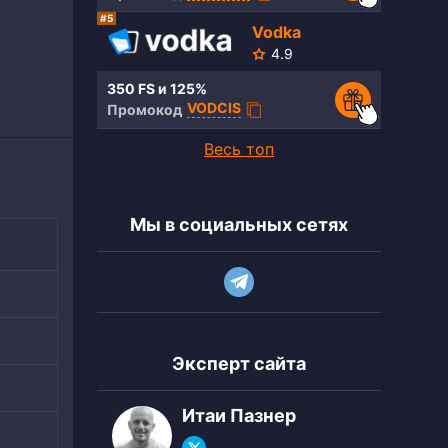
#5
Vodka
4.9
350 FS
и 125%
VODCIS
Промокод
Весь топ
Мы в социальных сетях
Эксперт сайта
Итаи Пазнер