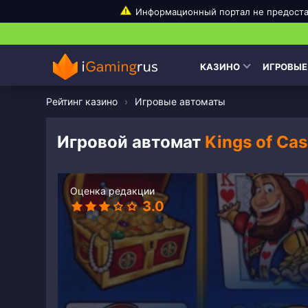
КАЗИНО
ИГРОВЫЕ
Рейтинг казино
›
Игровые автоматы
Игровой автомат
Kings of Ca
Оценка редакции
3.0