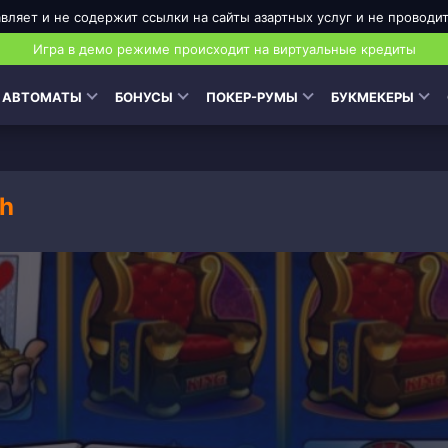
 АВТОМАТЫ
БОНУСЫ
ПОКЕР-РУМЫ
БУКМЕКЕРЫ
sh