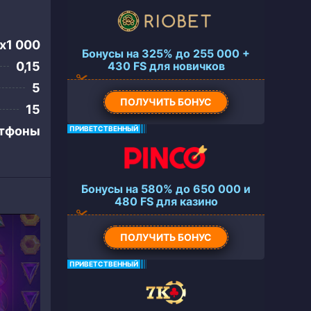
1 000
Бонусы на 325% до 255 000 +
0,15
430 FS для новичков
5
ПОЛУЧИТЬ БОНУС
15
ртфоны
ПРИВЕТСТВЕННЫЙ
Бонусы на 580% до 650 000 и
480 FS для казино
ПОЛУЧИТЬ БОНУС
ПРИВЕТСТВЕННЫЙ