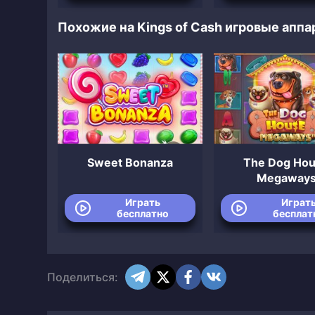
Похожие на Kings of Cash игровые апп
Sweet Bonanza
The Dog Ho
Megaway
Играть
Играт
бесплатно
бесплат
Поделиться: