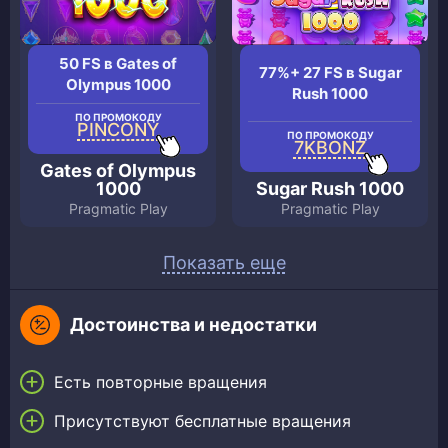
50 FS в Gates of
77%+ 27 FS в Sugar
Olympus 1000
Rush 1000
ПО ПРОМОКОДУ
PINCONY
ПО ПРОМОКОДУ
7KBONZ
Gates of Olympus
1000
Sugar Rush 1000
Pragmatic Play
Pragmatic Play
Показать еще
Достоинства и недостатки
Есть повторные вращения
Присутствуют бесплатные вращения