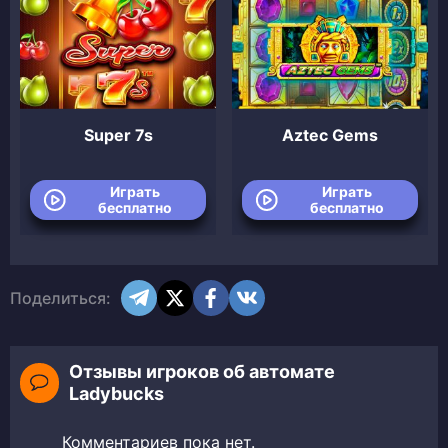
Super 7s
Aztec Gems
Играть
Играть
бесплатно
бесплатно
Поделиться:
Отзывы игроков об автомате
Ladybucks
Комментариев пока нет.