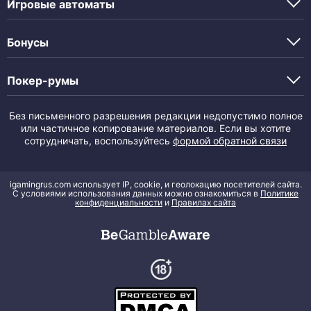
Игровые автоматы
Бонусы
Покер-румы
Без письменного разрешения редакции недопустимо полное
или частичное копирование материалов. Если вы хотите
сотрудничать, воспользуйтесь
формой обратной связи
igamingrus.com использует IP, cookie, и геолокацию посетителей сайта.
С условиями использования данных можно ознакомиться в
Политике
конфиденциальности
и
Правилах сайта