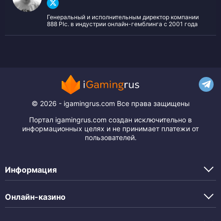
Генеральный и исполнительным директор компании
888 Plc. в индустрии онлайн-гемблинга с 2001 года
© 2026 - igamingrus.com Все права защищены
Портал igamingrus.com создан исключительно в
информационных целях и не принимает платежи от
пользователей.
Информация
Онлайн-казино