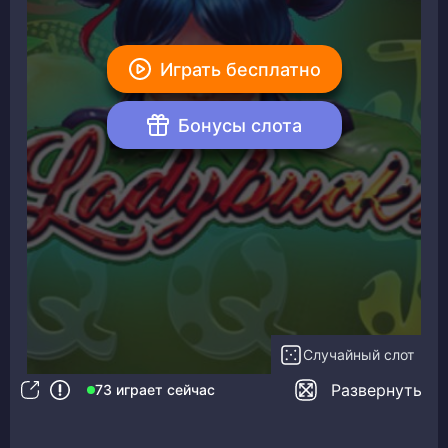
Играть бесплатно
Бонусы слота
Случайный слот
Развернуть
73 играет сейчас