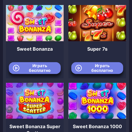
Sweet Bonanza
Super 7s
Играть
Играть
бесплатно
бесплатно
Sweet Bonanza Super
Sweet Bonanza 1000