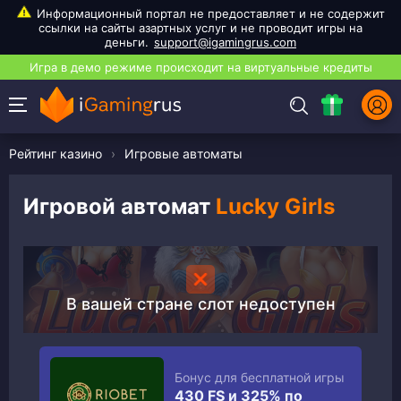
support@igamingrus.com
Рейтинг казино
›
Игровые автоматы
Игровой автомат
Lucky Girls
В вашей стране слот недоступен
Бонус для бесплатной игры
430 FS и 325% по