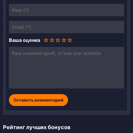
Ваша оценка
Рейтинг лучших бонусов