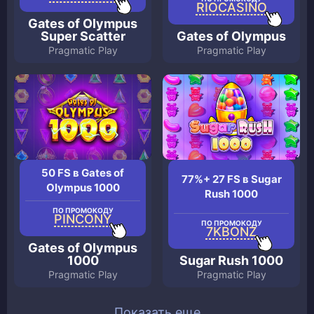
RIOCASINO
Gates of Olympus
Super Scatter
Gates of Olympus
Pragmatic Play
Pragmatic Play
50 FS в Gates of
77%+ 27 FS в Sugar
Olympus 1000
Rush 1000
ПО ПРОМОКОДУ
PINCONY
ПО ПРОМОКОДУ
7KBONZ
Gates of Olympus
1000
Sugar Rush 1000
Pragmatic Play
Pragmatic Play
Показать еще