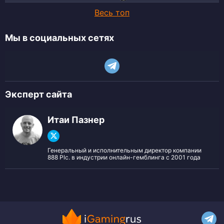
Весь топ
Мы в социальных сетях
Эксперт сайта
Итаи Пазнер
Генеральный и исполнительным директор компании
888 Plc. в индустрии онлайн-гемблинга с 2001 года