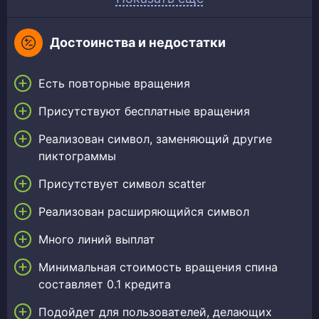
Достоинства и недостатки
Есть повторные вращения
Присутствуют бесплатные вращения
Реализован символ, заменяющий другие
пиктограммы
Присутствует символ scatter
Реализован расширяющийся символ
Много линий выплат
Минимальная стоимость вращения спина
составляет 0.1 кредита
Подойдет для пользователей, делающих